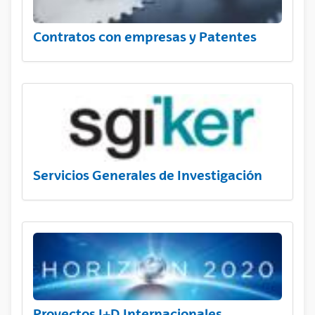
Contratos con empresas y Patentes
Servicios Generales de Investigación
Proyectos I+D Internacionales