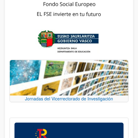
Jornadas del Vicerrectorado de Investigación