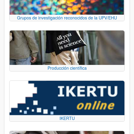
Grupos de investigación reconocidos de la UPV/EHU
Producción científica
IKERTU