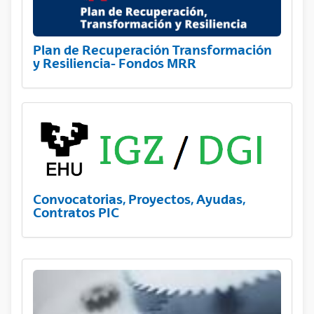
Plan de Recuperación Transformación
y Resiliencia- Fondos MRR
Convocatorias, Proyectos, Ayudas,
Contratos PIC