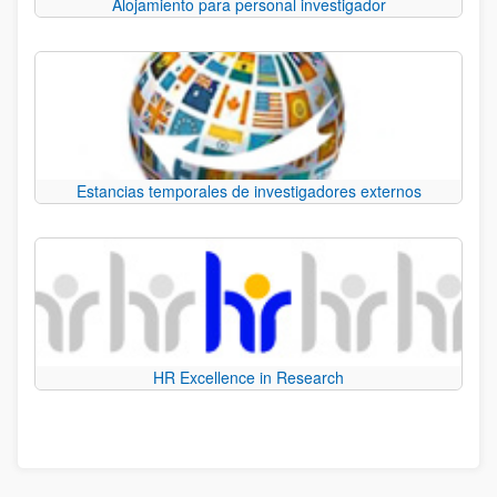
Alojamiento para personal investigador
Estancias temporales de investigadores externos
HR Excellence in Research