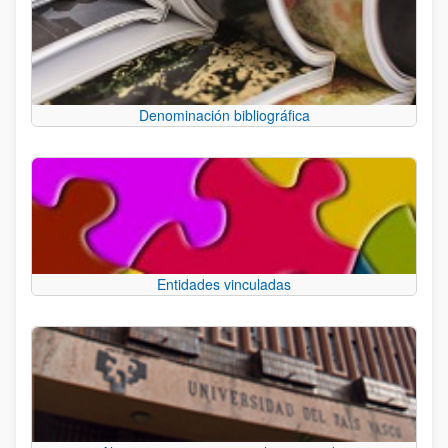
Denominación bibliográfica
Entidades vinculadas