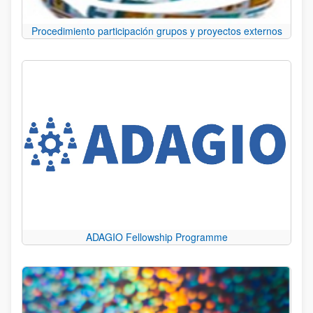
Procedimiento participación grupos y proyectos externos
ADAGIO Fellowship Programme