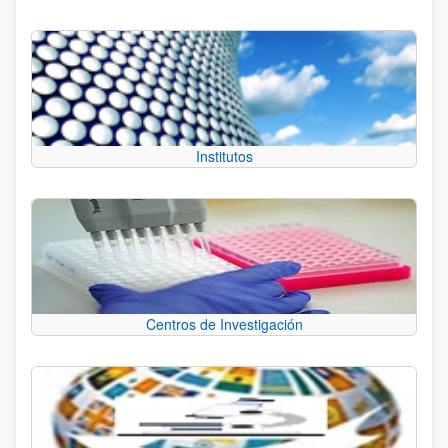
Institutos
Centros de Investigación