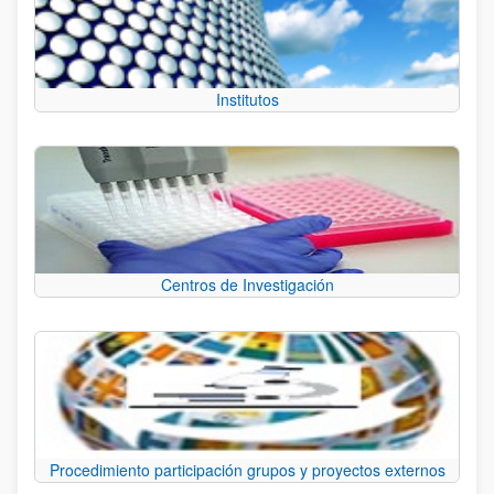
Institutos
Centros de Investigación
Procedimiento participación grupos y proyectos externos