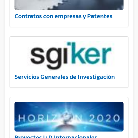
Contratos con empresas y Patentes
Servicios Generales de Investigación
Proyectos I+D Internacionales