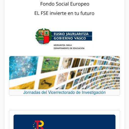
Jornadas del Vicerrectorado de Investigación