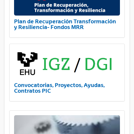
Plan de Recuperación Transformación
y Resiliencia- Fondos MRR
Convocatorias, Proyectos, Ayudas,
Contratos PIC