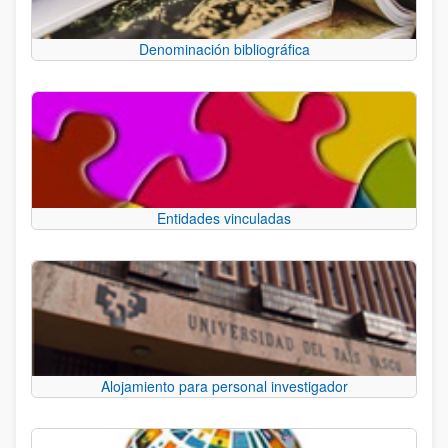
Denominación bibliográfica
Entidades vinculadas
Alojamiento para personal investigador