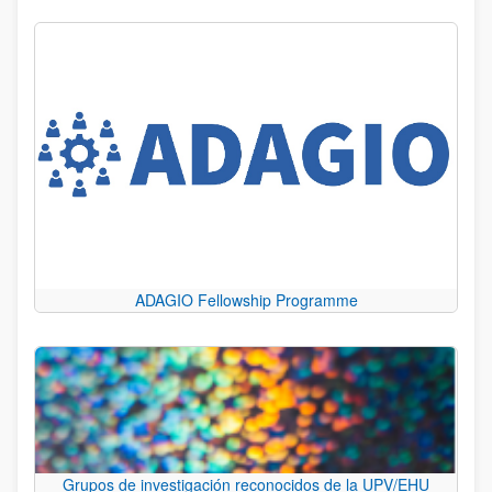
ADAGIO Fellowship Programme
Grupos de investigación reconocidos de la UPV/EHU