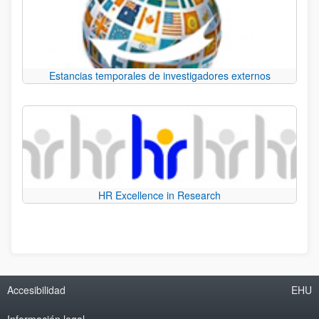
Estancias temporales de investigadores externos
HR Excellence in Research
Accesibilidad
EHU