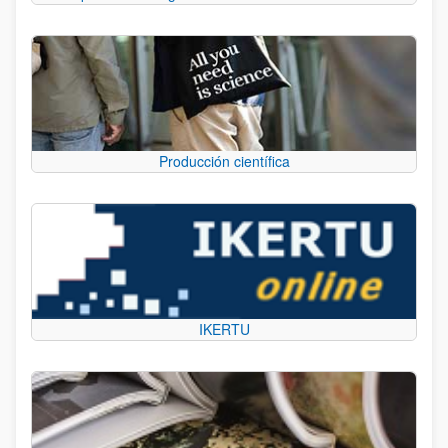
Producción científica
IKERTU