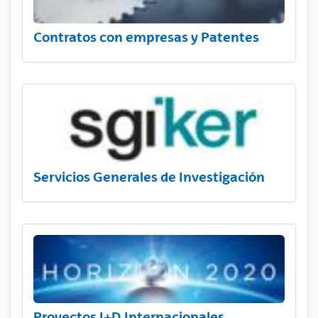
Contratos con empresas y Patentes
Servicios Generales de Investigación
Proyectos I+D Internacionales