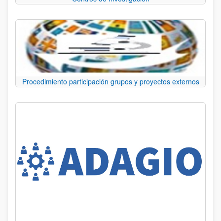
Procedimiento participación grupos y proyectos externos