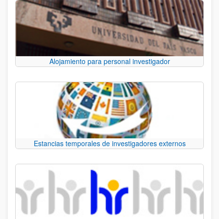
Alojamiento para personal investigador
Estancias temporales de investigadores externos