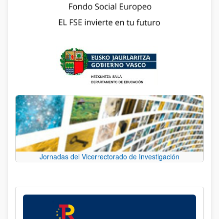
Jornadas del Vicerrectorado de Investigación