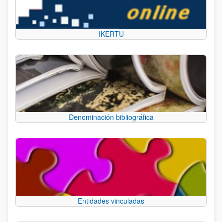
IKERTU
Denominación bibliográfica
Entidades vinculadas