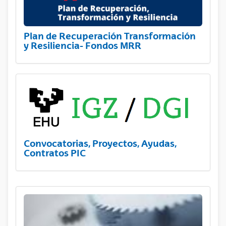
Plan de Recuperación Transformación
y Resiliencia- Fondos MRR
Convocatorias, Proyectos, Ayudas,
Contratos PIC