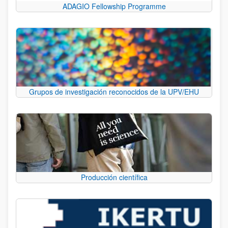
ADAGIO Fellowship Programme
Grupos de investigación reconocidos de la UPV/EHU
Producción científica