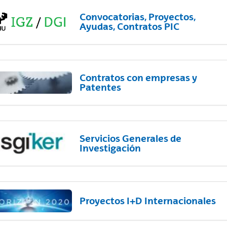
Convocatorias, Proyectos,
Ayudas, Contratos PIC
Contratos con empresas y
Patentes
Servicios Generales de
Investigación
Proyectos I+D Internacionales