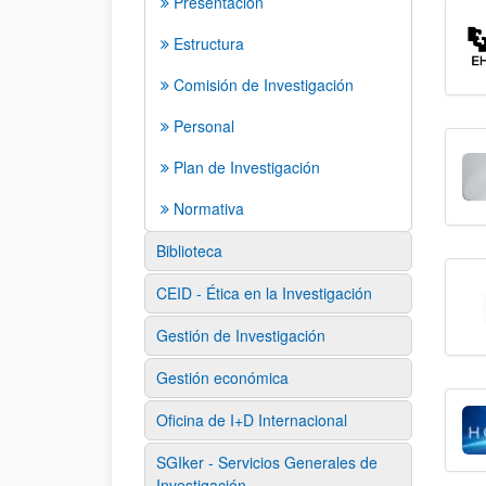
Presentación
Estructura
Comisión de Investigación
Personal
Plan de Investigación
Normativa
Biblioteca
CEID - Ética en la Investigación
Gestión de Investigación
Gestión económica
Oficina de I+D Internacional
SGIker - Servicios Generales de
Investigación