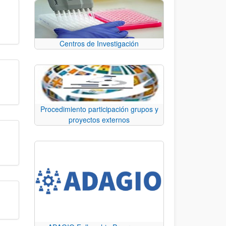
Centros de Investigación
Procedimiento participación grupos y
proyectos externos