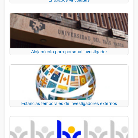
Alojamiento para personal investigador
Estancias temporales de investigadores externos