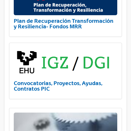
Plan de Recuperación Transformación
y Resiliencia- Fondos MRR
Convocatorias, Proyectos, Ayudas,
Contratos PIC