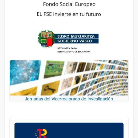
Jornadas del Vicerrectorado de Investigación