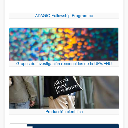
ADAGIO Fellowship Programme
Grupos de investigación reconocidos de la UPV/EHU
Producción científica