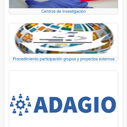
Centros de Investigación
Procedimiento participación grupos y proyectos externos