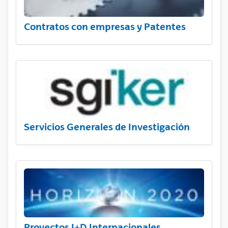
Contratos con empresas y Patentes
Servicios Generales de Investigación
Proyectos I+D Internacionales