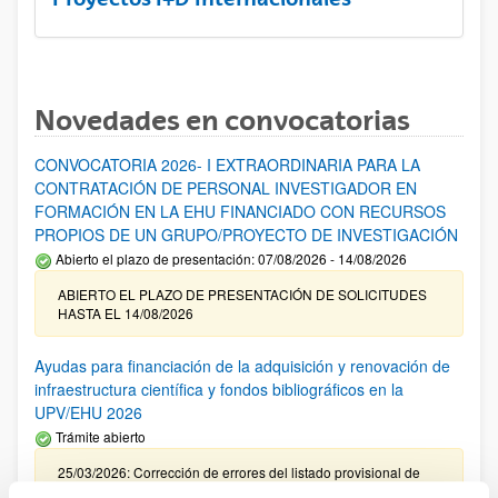
Novedades en convocatorias
CONVOCATORIA 2026- I EXTRAORDINARIA PARA LA
CONTRATACIÓN DE PERSONAL INVESTIGADOR EN
FORMACIÓN EN LA EHU FINANCIADO CON RECURSOS
PROPIOS DE UN GRUPO/PROYECTO DE INVESTIGACIÓN
Abierto el plazo de presentación: 07/08/2026 - 14/08/2026
ABIERTO EL PLAZO DE PRESENTACIÓN DE SOLICITUDES
HASTA EL 14/08/2026
Ayudas para financiación de la adquisición y renovación de
infraestructura científica y fondos bibliográficos en la
UPV/EHU 2026
Trámite abierto
25/03/2026: Corrección de errores del listado provisional de
solicitudes admitidas y excluidas. 23/03/2026: Relación