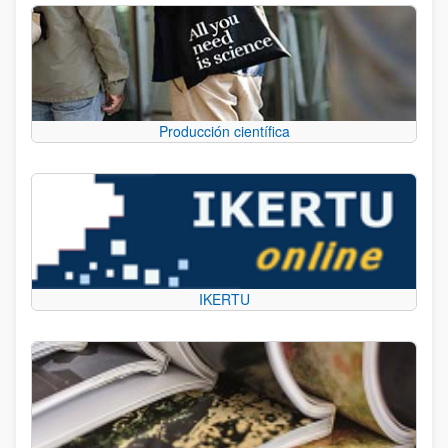
Producción científica
IKERTU