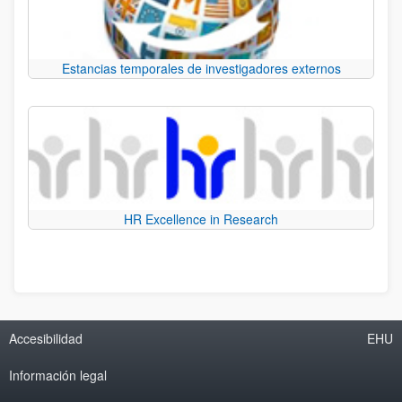
Estancias temporales de investigadores externos
HR Excellence in Research
Accesibilidad
EHU
Información legal