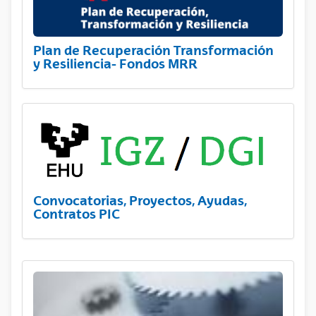
Plan de Recuperación Transformación
y Resiliencia- Fondos MRR
Convocatorias, Proyectos, Ayudas,
Contratos PIC