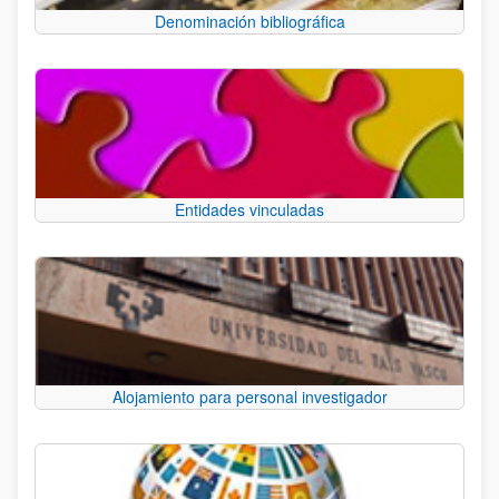
Denominación bibliográfica
Entidades vinculadas
Alojamiento para personal investigador