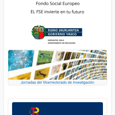
Jornadas del Vicerrectorado de Investigación