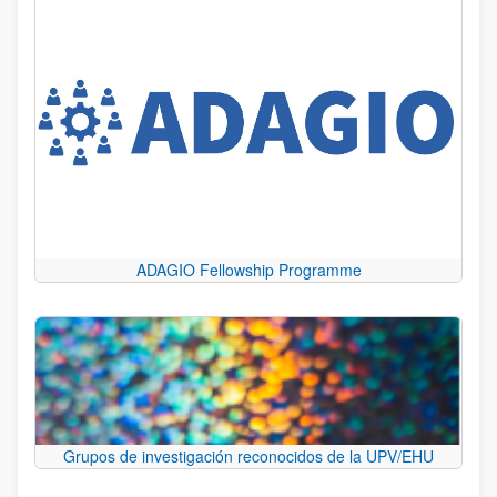
ADAGIO Fellowship Programme
Grupos de investigación reconocidos de la UPV/EHU