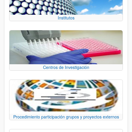
Institutos
Centros de Investigación
Procedimiento participación grupos y proyectos externos