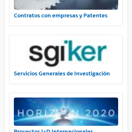
Contratos con empresas y Patentes
Servicios Generales de Investigación
Proyectos I+D Internacionales