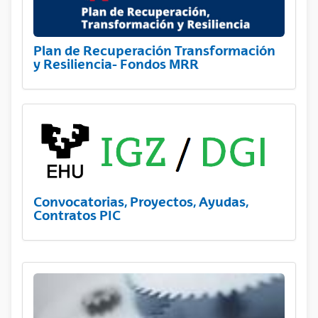
Plan de Recuperación Transformación
y Resiliencia- Fondos MRR
Convocatorias, Proyectos, Ayudas,
Contratos PIC