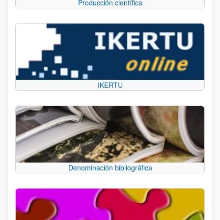
Producción científica
IKERTU
Denominación bibliográfica