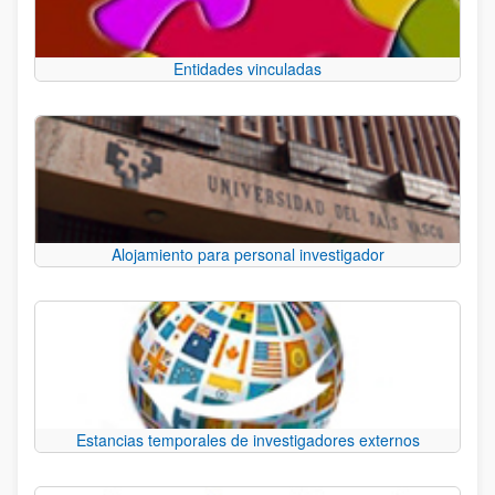
Entidades vinculadas
Alojamiento para personal investigador
Estancias temporales de investigadores externos