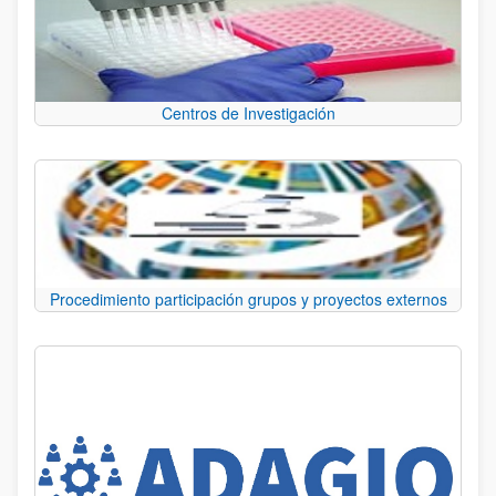
Centros de Investigación
Procedimiento participación grupos y proyectos externos