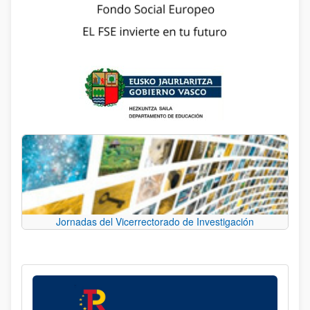
Jornadas del Vicerrectorado de Investigación