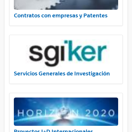
Contratos con empresas y Patentes
Servicios Generales de Investigación
Proyectos I+D Internacionales