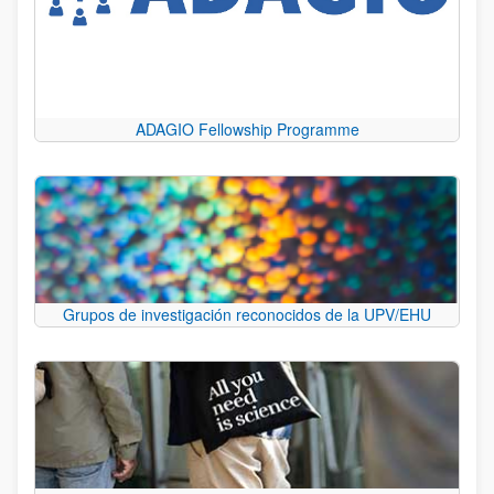
ADAGIO Fellowship Programme
Grupos de investigación reconocidos de la UPV/EHU