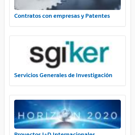
Contratos con empresas y Patentes
Servicios Generales de Investigación
Proyectos I+D Internacionales