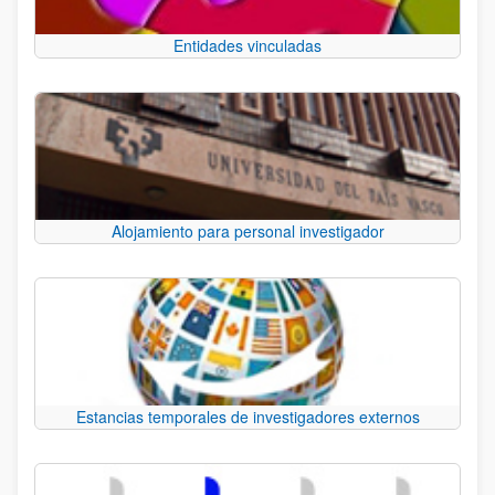
Entidades vinculadas
Alojamiento para personal investigador
Estancias temporales de investigadores externos