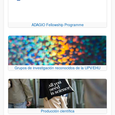
ADAGIO Fellowship Programme
Grupos de investigación reconocidos de la UPV/EHU
Producción científica