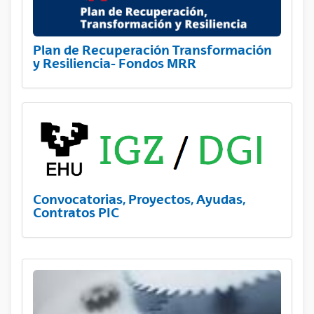
Plan de Recuperación Transformación
y Resiliencia- Fondos MRR
Convocatorias, Proyectos, Ayudas,
Contratos PIC