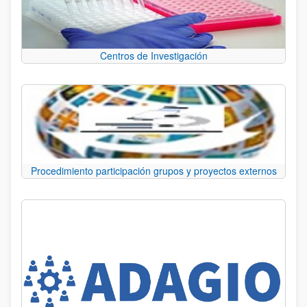
Centros de Investigación
Procedimiento participación grupos y proyectos externos