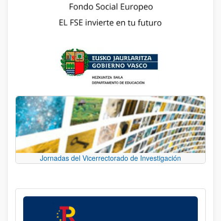
Jornadas del Vicerrectorado de Investigación