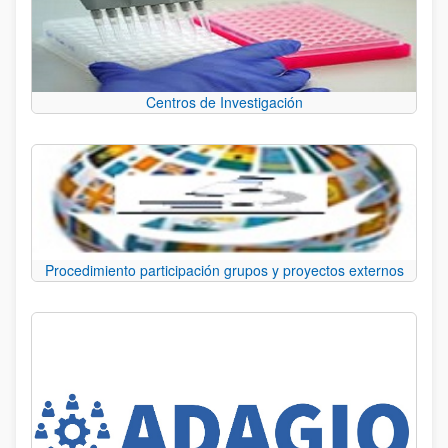
Centros de Investigación
Procedimiento participación grupos y proyectos externos