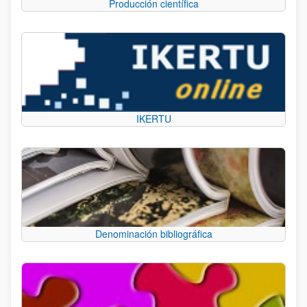
Producción científica
IKERTU
Denominación bibliográfica