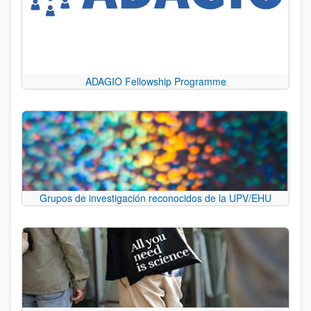
ADAGIO Fellowship Programme
Grupos de investigación reconocidos de la UPV/EHU