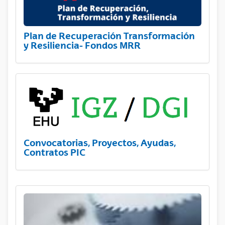
Plan de Recuperación Transformación
y Resiliencia- Fondos MRR
Convocatorias, Proyectos, Ayudas,
Contratos PIC