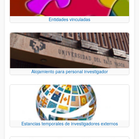
Entidades vinculadas
Alojamiento para personal investigador
Estancias temporales de investigadores externos