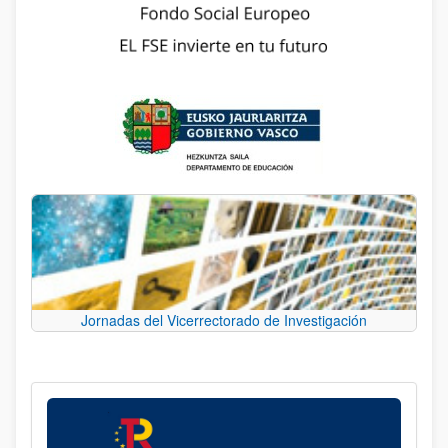
Jornadas del Vicerrectorado de Investigación