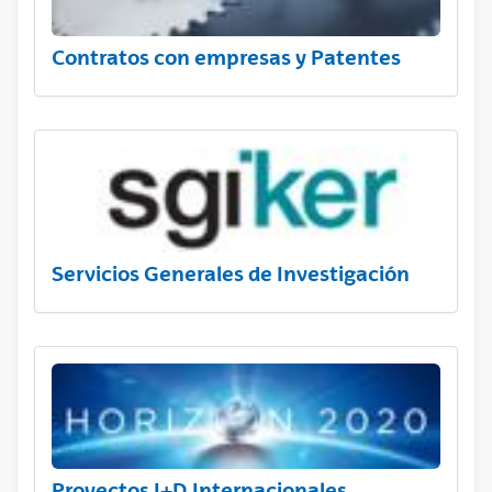
Contratos con empresas y Patentes
Servicios Generales de Investigación
Proyectos I+D Internacionales