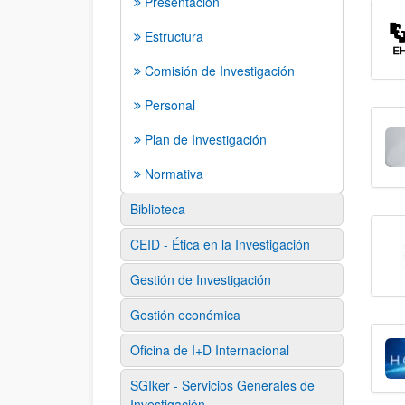
Presentación
Estructura
Comisión de Investigación
Personal
Plan de Investigación
Normativa
Biblioteca
CEID - Ética en la Investigación
Gestión de Investigación
Gestión económica
Oficina de I+D Internacional
SGIker - Servicios Generales de
Investigación