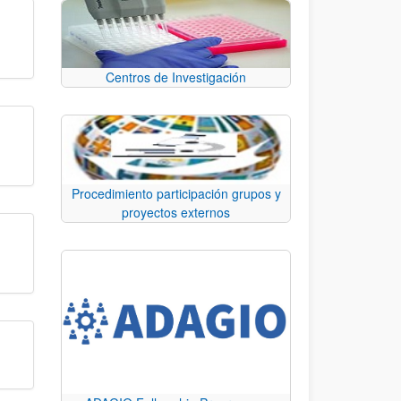
Centros de Investigación
Procedimiento participación grupos y
proyectos externos