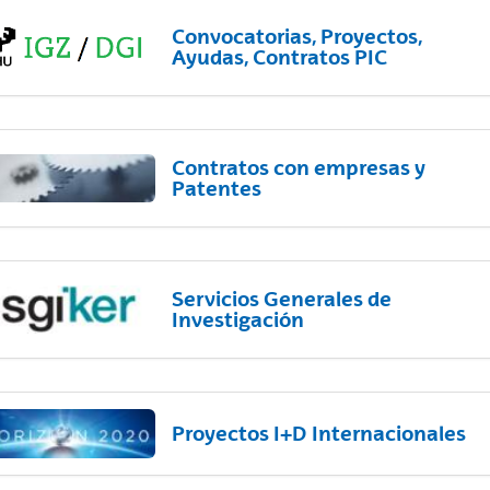
Convocatorias, Proyectos,
Ayudas, Contratos PIC
Contratos con empresas y
Patentes
Servicios Generales de
Investigación
Proyectos I+D Internacionales