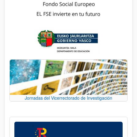
Jornadas del Vicerrectorado de Investigación