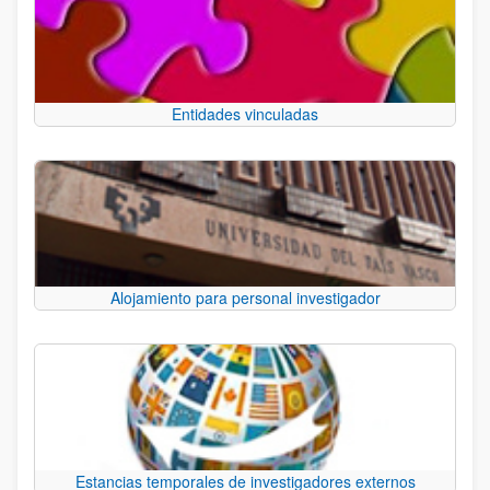
Entidades vinculadas
Alojamiento para personal investigador
Estancias temporales de investigadores externos