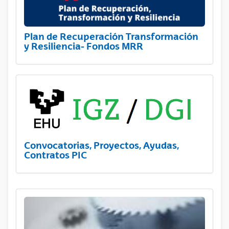
Plan de Recuperación Transformación
y Resiliencia- Fondos MRR
Convocatorias, Proyectos, Ayudas,
Contratos PIC