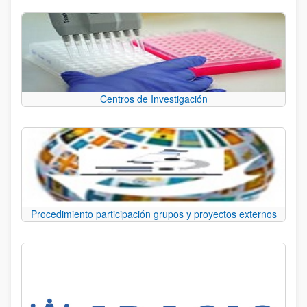
Centros de Investigación
Procedimiento participación grupos y proyectos externos