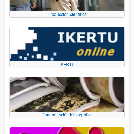
Producción científica
IKERTU
Denominación bibliográfica