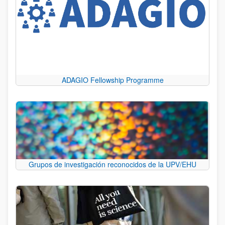
ADAGIO Fellowship Programme
Grupos de investigación reconocidos de la UPV/EHU