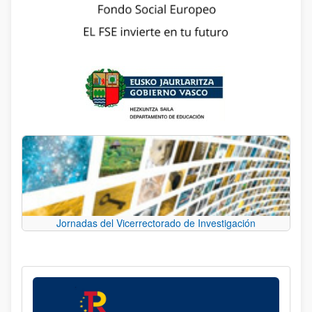
Jornadas del Vicerrectorado de Investigación