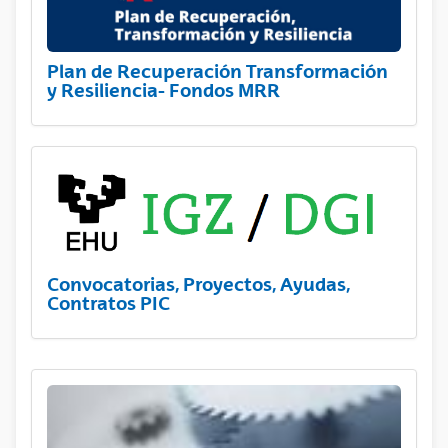
Plan de Recuperación Transformación
y Resiliencia- Fondos MRR
Convocatorias, Proyectos, Ayudas,
Contratos PIC