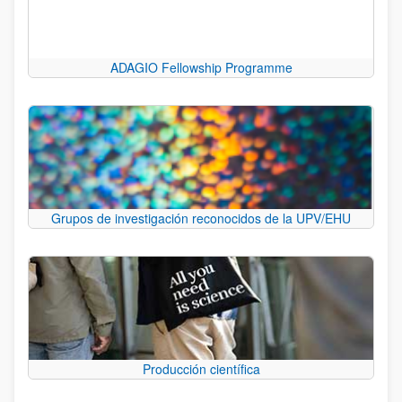
ADAGIO Fellowship Programme
Grupos de investigación reconocidos de la UPV/EHU
Producción científica