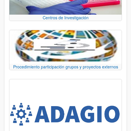
Centros de Investigación
Procedimiento participación grupos y proyectos externos