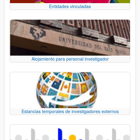
Entidades vinculadas
Alojamiento para personal investigador
Estancias temporales de investigadores externos