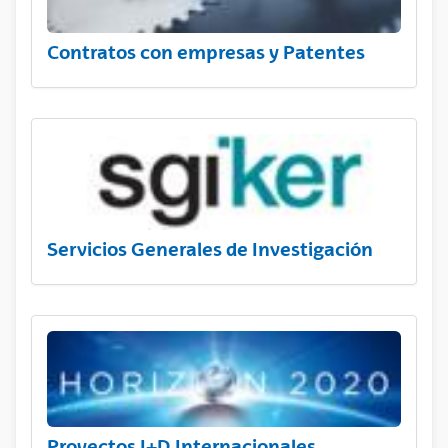
Contratos con empresas y Patentes
Servicios Generales de Investigación
Proyectos I+D Internacionales