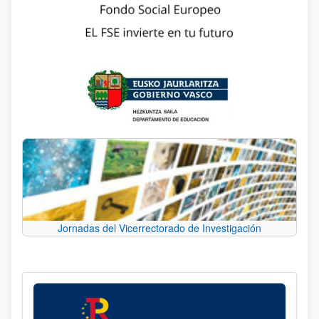
Jornadas del Vicerrectorado de Investigación