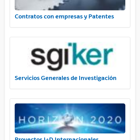
Contratos con empresas y Patentes
Servicios Generales de Investigación
Proyectos I+D Internacionales