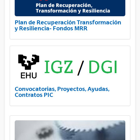
Plan de Recuperación Transformación
y Resiliencia- Fondos MRR
Convocatorias, Proyectos, Ayudas,
Contratos PIC