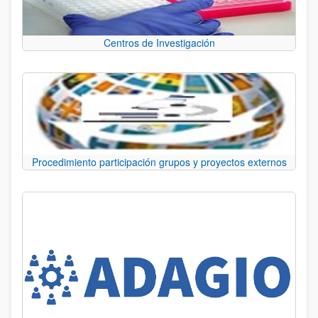
Centros de Investigación
Procedimiento participación grupos y proyectos externos