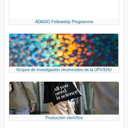
ADAGIO Fellowship Programme
Grupos de investigación reconocidos de la UPV/EHU
Producción científica