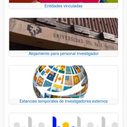
Entidades vinculadas
Alojamiento para personal investigador
Estancias temporales de investigadores externos