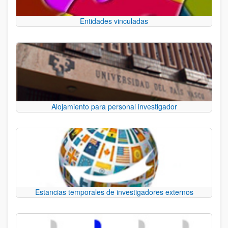
Entidades vinculadas
Alojamiento para personal investigador
Estancias temporales de investigadores externos