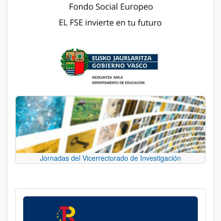
Jornadas del Vicerrectorado de Investigación