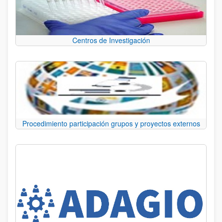
Centros de Investigación
Procedimiento participación grupos y proyectos externos