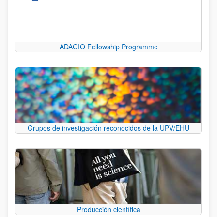
ADAGIO Fellowship Programme
Grupos de investigación reconocidos de la UPV/EHU
Producción científica