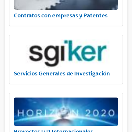
Contratos con empresas y Patentes
Servicios Generales de Investigación
Proyectos I+D Internacionales