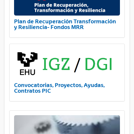
Plan de Recuperación Transformación
y Resiliencia- Fondos MRR
Convocatorias, Proyectos, Ayudas,
Contratos PIC