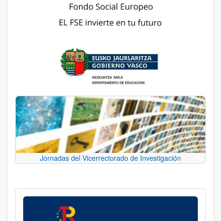
Jornadas del Vicerrectorado de Investigación