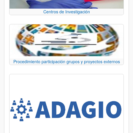
Centros de Investigación
Procedimiento participación grupos y proyectos externos