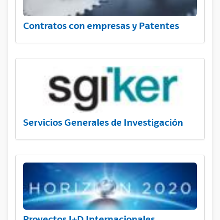
Contratos con empresas y Patentes
Servicios Generales de Investigación
Proyectos I+D Internacionales