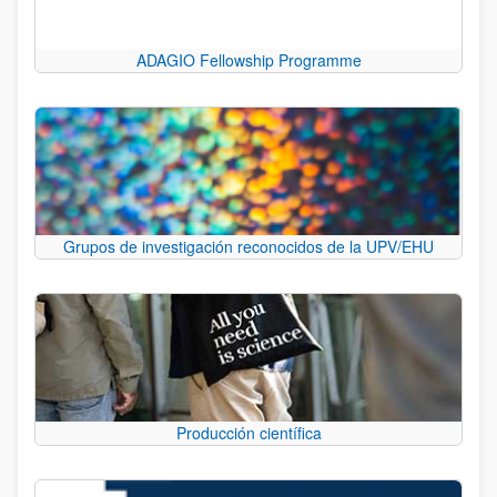
ADAGIO Fellowship Programme
Grupos de investigación reconocidos de la UPV/EHU
Producción científica