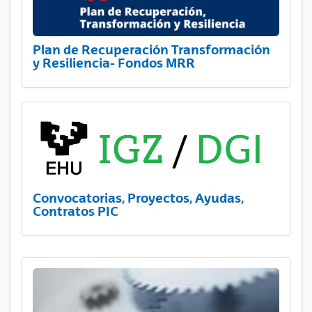
Plan de Recuperación Transformación
y Resiliencia- Fondos MRR
Convocatorias, Proyectos, Ayudas,
Contratos PIC