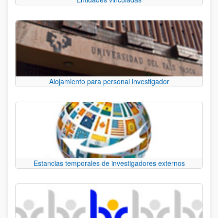
Alojamiento para personal investigador
Estancias temporales de investigadores externos