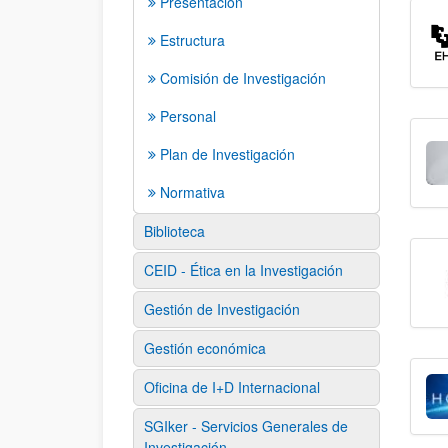
Presentación
Estructura
Comisión de Investigación
Personal
Plan de Investigación
Normativa
Biblioteca
CEID - Ética en la Investigación
Gestión de Investigación
Gestión económica
Oficina de I+D Internacional
SGIker - Servicios Generales de
Investigación