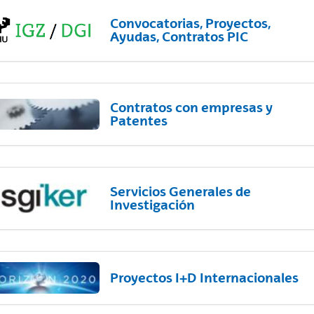
Convocatorias, Proyectos,
Ayudas, Contratos PIC
Contratos con empresas y
Patentes
Servicios Generales de
Investigación
Proyectos I+D Internacionales