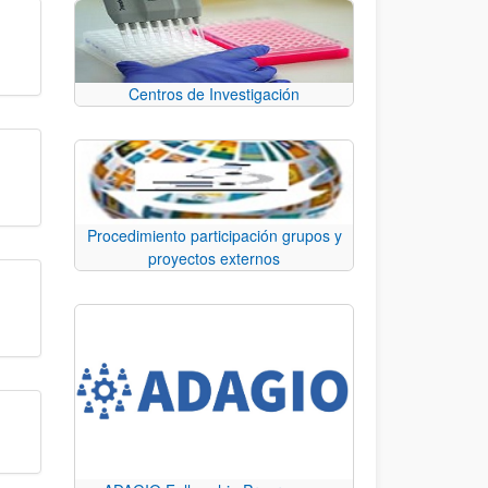
Centros de Investigación
Procedimiento participación grupos y
proyectos externos