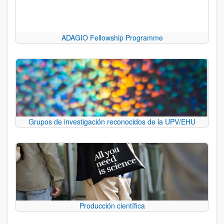
ADAGIO Fellowship Programme
Grupos de investigación reconocidos de la UPV/EHU
Producción científica