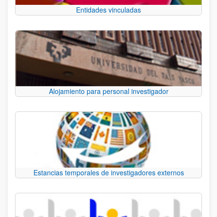
Entidades vinculadas
Alojamiento para personal investigador
Estancias temporales de investigadores externos