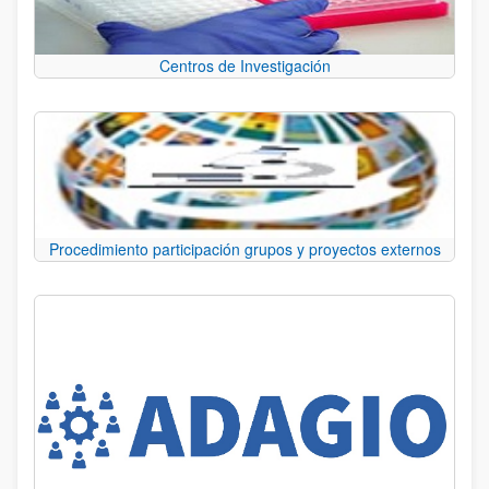
Centros de Investigación
Procedimiento participación grupos y proyectos externos