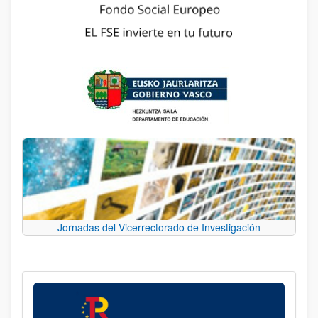
Jornadas del Vicerrectorado de Investigación