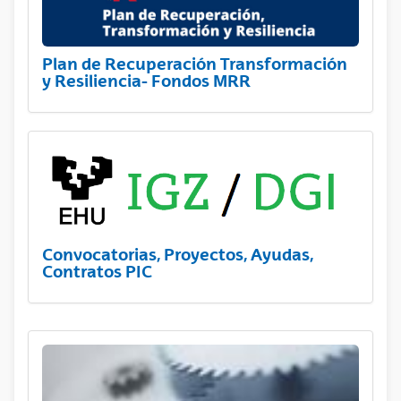
Plan de Recuperación Transformación
y Resiliencia- Fondos MRR
Convocatorias, Proyectos, Ayudas,
Contratos PIC