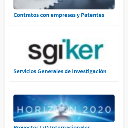
Contratos con empresas y Patentes
Servicios Generales de Investigación
Proyectos I+D Internacionales