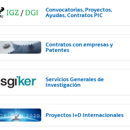
Convocatorias, Proyectos,
Ayudas, Contratos PIC
Contratos con empresas y
Patentes
Servicios Generales de
Investigación
Proyectos I+D Internacionales