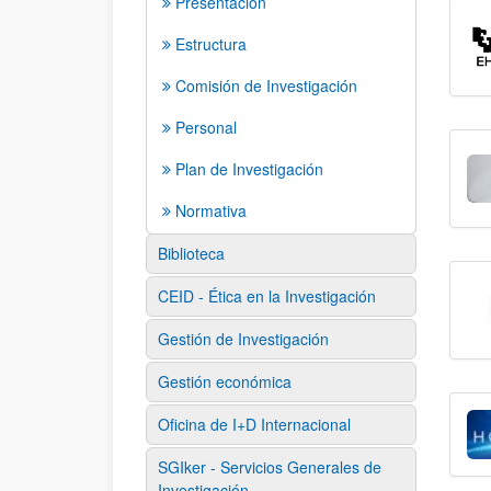
Presentación
Estructura
Comisión de Investigación
Personal
Plan de Investigación
Normativa
Biblioteca
CEID - Ética en la Investigación
Gestión de Investigación
Gestión económica
Oficina de I+D Internacional
SGIker - Servicios Generales de
Investigación