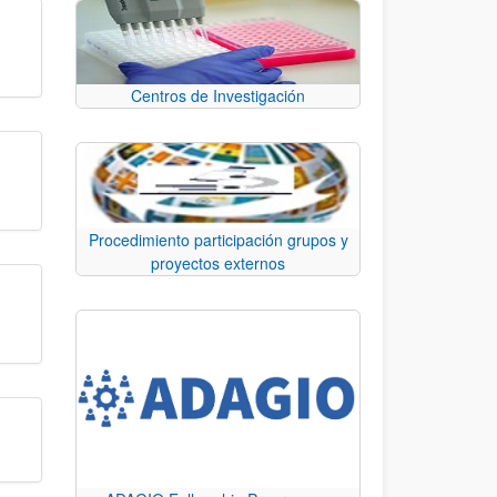
Centros de Investigación
Procedimiento participación grupos y
proyectos externos