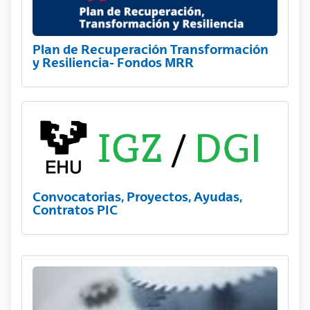
Plan de Recuperación Transformación
y Resiliencia- Fondos MRR
Convocatorias, Proyectos, Ayudas,
Contratos PIC