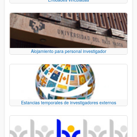
Alojamiento para personal investigador
Estancias temporales de investigadores externos