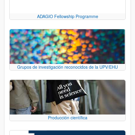
ADAGIO Fellowship Programme
Grupos de investigación reconocidos de la UPV/EHU
Producción científica