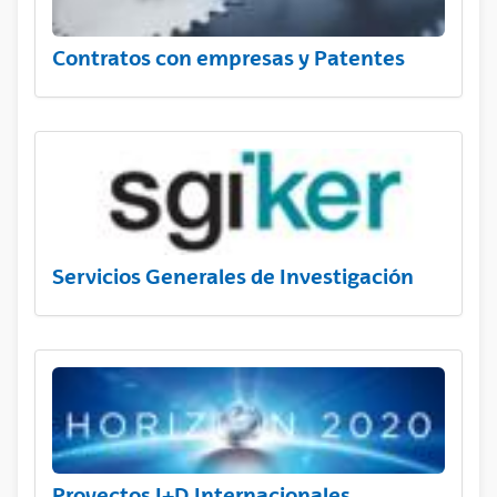
Contratos con empresas y Patentes
Servicios Generales de Investigación
Proyectos I+D Internacionales