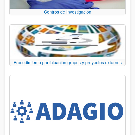
Centros de Investigación
Procedimiento participación grupos y proyectos externos