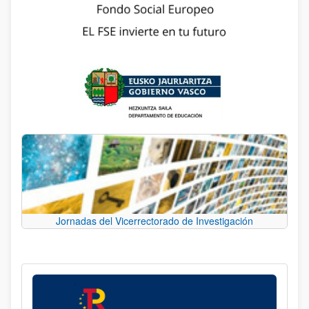
Jornadas del Vicerrectorado de Investigación