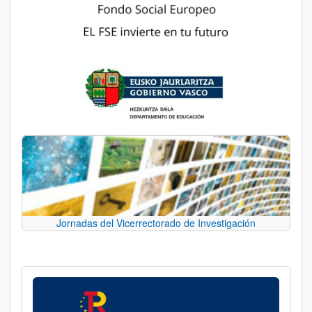
Jornadas del Vicerrectorado de Investigación