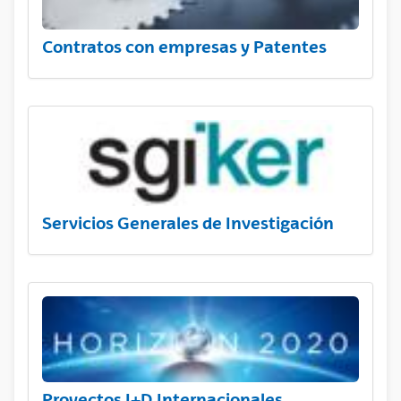
Contratos con empresas y Patentes
Servicios Generales de Investigación
Proyectos I+D Internacionales