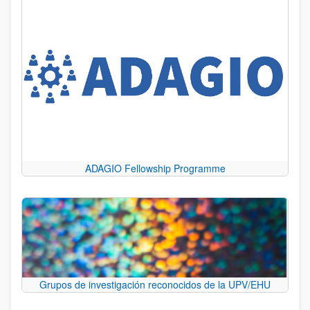
ADAGIO Fellowship Programme
Grupos de investigación reconocidos de la UPV/EHU