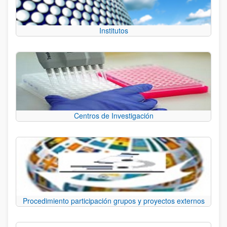
Institutos
Centros de Investigación
Procedimiento participación grupos y proyectos externos