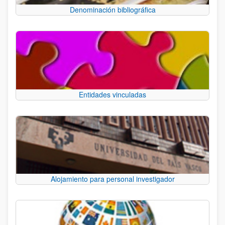
Denominación bibliográfica
Entidades vinculadas
Alojamiento para personal investigador