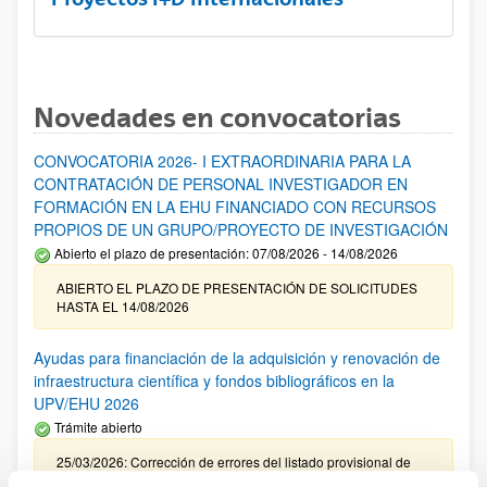
Novedades en convocatorias
CONVOCATORIA 2026- I EXTRAORDINARIA PARA LA
CONTRATACIÓN DE PERSONAL INVESTIGADOR EN
FORMACIÓN EN LA EHU FINANCIADO CON RECURSOS
PROPIOS DE UN GRUPO/PROYECTO DE INVESTIGACIÓN
Abierto el plazo de presentación: 07/08/2026 - 14/08/2026
ABIERTO EL PLAZO DE PRESENTACIÓN DE SOLICITUDES
HASTA EL 14/08/2026
Ayudas para financiación de la adquisición y renovación de
infraestructura científica y fondos bibliográficos en la
UPV/EHU 2026
Trámite abierto
25/03/2026: Corrección de errores del listado provisional de
solicitudes admitidas y excluidas. 23/03/2026: Relación