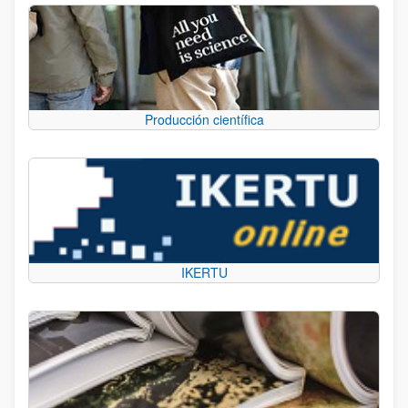
Producción científica
IKERTU