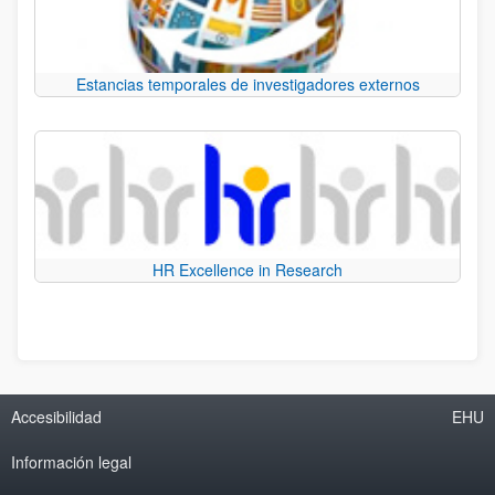
Estancias temporales de investigadores externos
HR Excellence in Research
Accesibilidad
EHU
Información legal