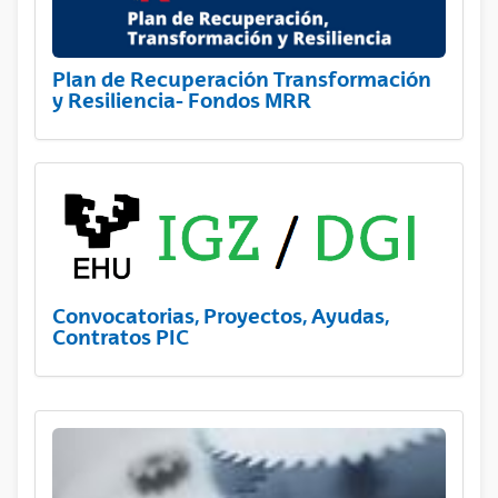
Plan de Recuperación Transformación
y Resiliencia- Fondos MRR
Convocatorias, Proyectos, Ayudas,
Contratos PIC