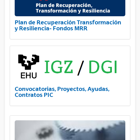
Plan de Recuperación Transformación
y Resiliencia- Fondos MRR
Convocatorias, Proyectos, Ayudas,
Contratos PIC