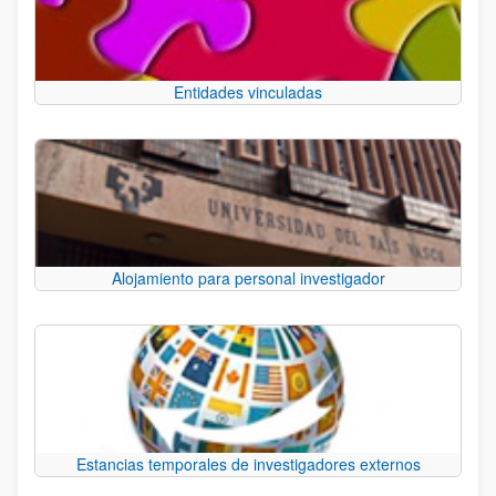
Entidades vinculadas
Alojamiento para personal investigador
Estancias temporales de investigadores externos