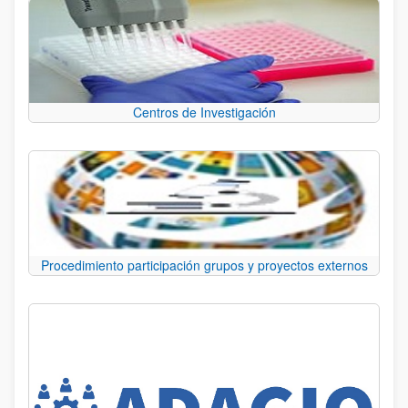
Centros de Investigación
Procedimiento participación grupos y proyectos externos