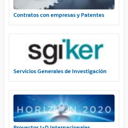
Contratos con empresas y Patentes
Servicios Generales de Investigación
Proyectos I+D Internacionales