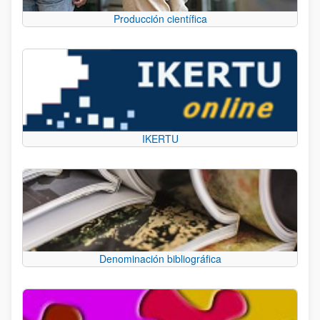
Producción científica
IKERTU
Denominación bibliográfica