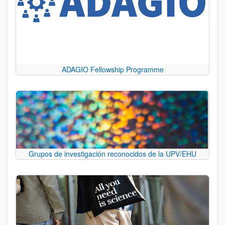
ADAGIO Fellowship Programme
Grupos de investigación reconocidos de la UPV/EHU