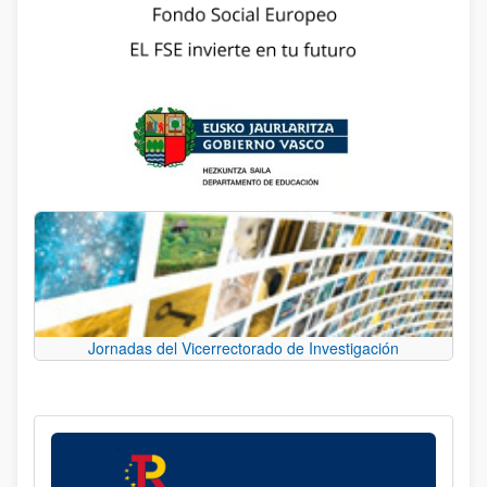
Jornadas del Vicerrectorado de Investigación