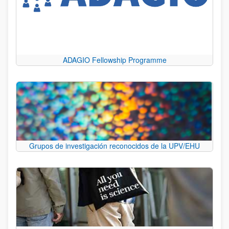
ADAGIO Fellowship Programme
Grupos de investigación reconocidos de la UPV/EHU