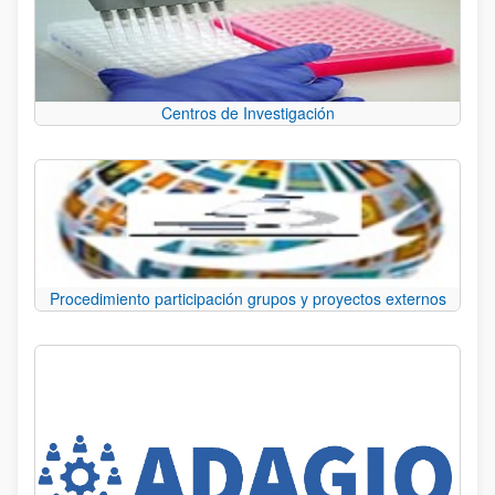
Centros de Investigación
Procedimiento participación grupos y proyectos externos