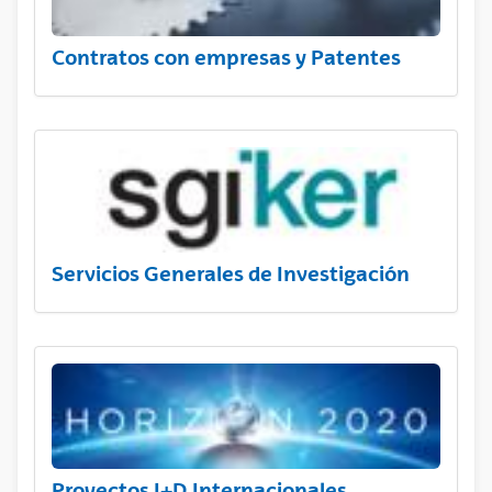
Contratos con empresas y Patentes
Servicios Generales de Investigación
Proyectos I+D Internacionales