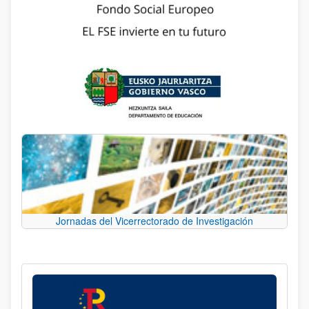
Jornadas del Vicerrectorado de Investigación