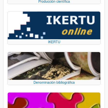
Producción científica
IKERTU
Denominación bibliográfica