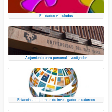
Entidades vinculadas
Alojamiento para personal investigador
Estancias temporales de investigadores externos