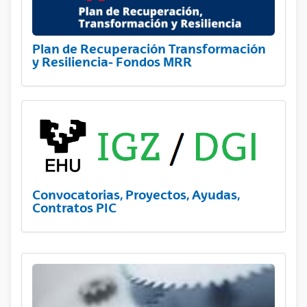
Plan de Recuperación Transformación
y Resiliencia- Fondos MRR
Convocatorias, Proyectos, Ayudas,
Contratos PIC