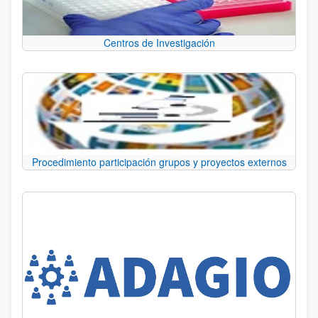
Centros de Investigación
Procedimiento participación grupos y proyectos externos