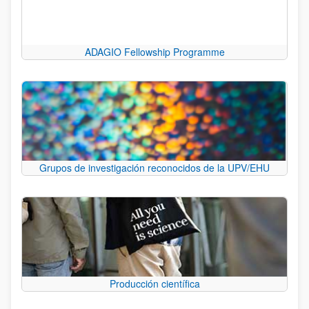
ADAGIO Fellowship Programme
Grupos de investigación reconocidos de la UPV/EHU
Producción científica