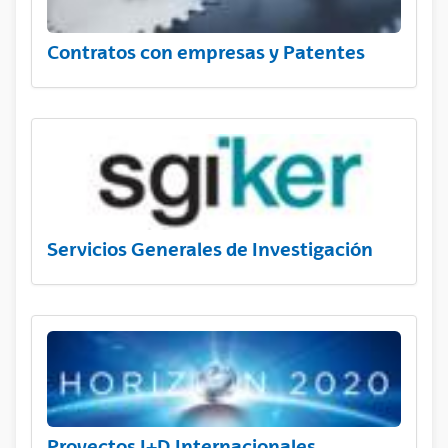
Contratos con empresas y Patentes
Servicios Generales de Investigación
Proyectos I+D Internacionales