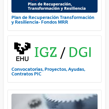
Plan de Recuperación Transformación
y Resiliencia- Fondos MRR
Convocatorias, Proyectos, Ayudas,
Contratos PIC