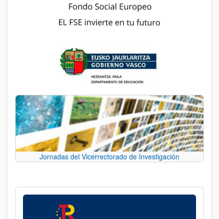
Jornadas del Vicerrectorado de Investigación