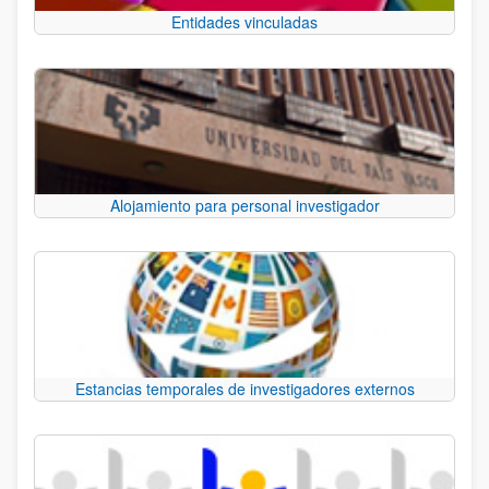
Entidades vinculadas
Alojamiento para personal investigador
Estancias temporales de investigadores externos