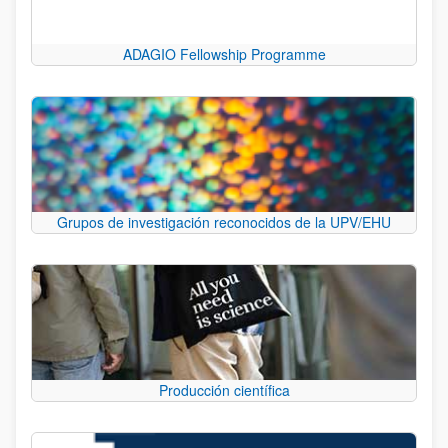
ADAGIO Fellowship Programme
Grupos de investigación reconocidos de la UPV/EHU
Producción científica