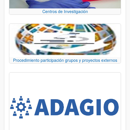
Centros de Investigación
Procedimiento participación grupos y proyectos externos