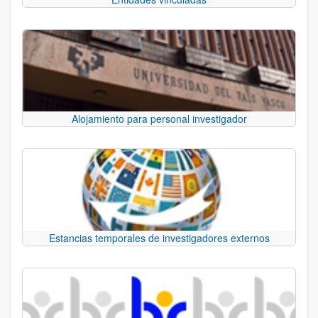
Alojamiento para personal investigador
Estancias temporales de investigadores externos