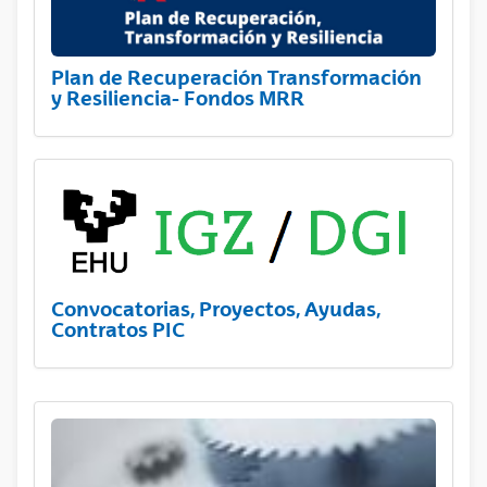
Plan de Recuperación Transformación
y Resiliencia- Fondos MRR
Convocatorias, Proyectos, Ayudas,
Contratos PIC