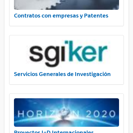
Contratos con empresas y Patentes
Servicios Generales de Investigación
Proyectos I+D Internacionales