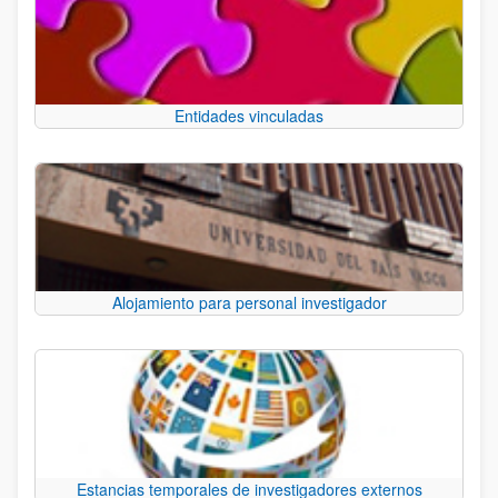
Entidades vinculadas
Alojamiento para personal investigador
Estancias temporales de investigadores externos