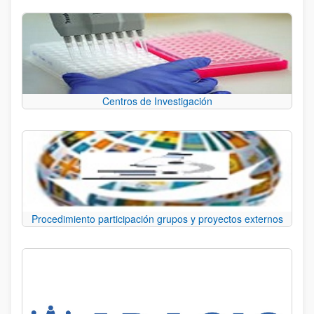
Centros de Investigación
Procedimiento participación grupos y proyectos externos