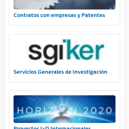
Contratos con empresas y Patentes
Servicios Generales de Investigación
Proyectos I+D Internacionales