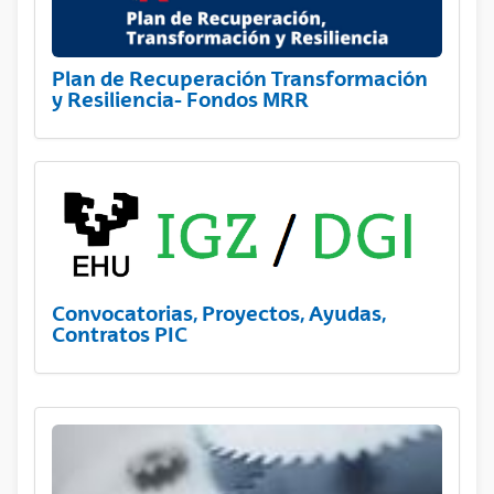
Plan de Recuperación Transformación
y Resiliencia- Fondos MRR
Convocatorias, Proyectos, Ayudas,
Contratos PIC