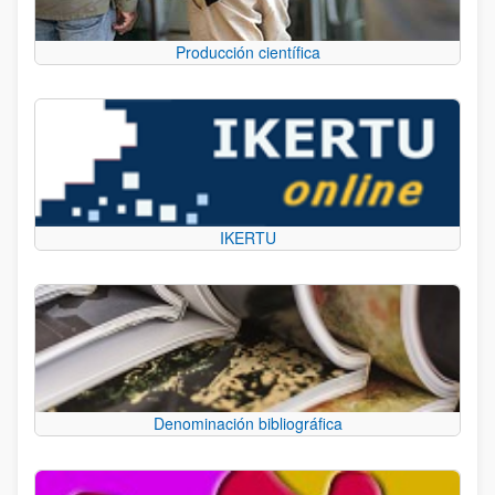
Producción científica
IKERTU
Denominación bibliográfica