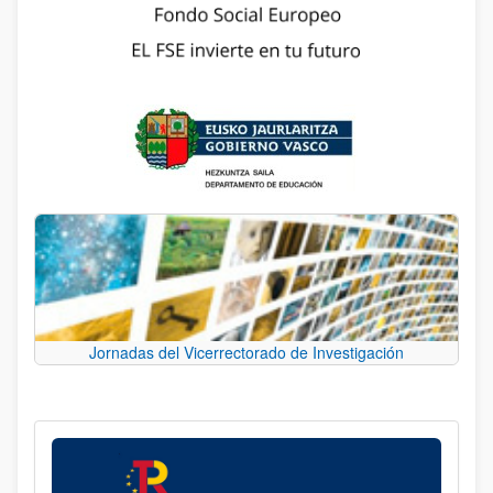
Jornadas del Vicerrectorado de Investigación