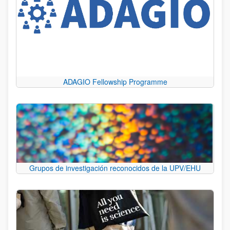
ADAGIO Fellowship Programme
Grupos de investigación reconocidos de la UPV/EHU