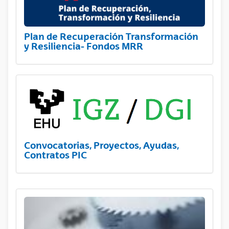
Plan de Recuperación Transformación
y Resiliencia- Fondos MRR
Convocatorias, Proyectos, Ayudas,
Contratos PIC