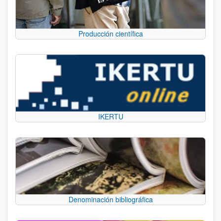
Producción científica
IKERTU
Denominación bibliográfica