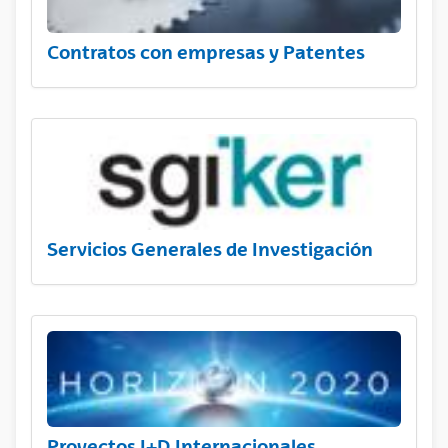
Contratos con empresas y Patentes
Servicios Generales de Investigación
Proyectos I+D Internacionales