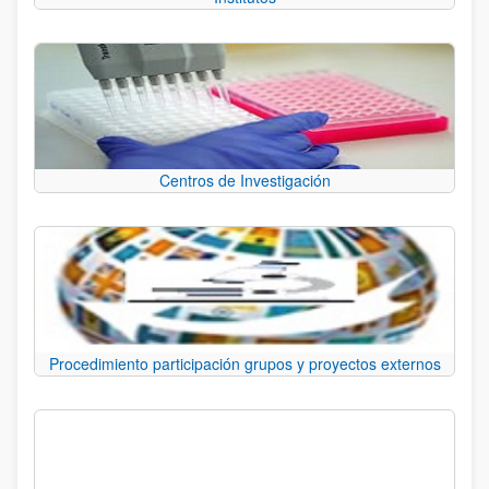
Centros de Investigación
Procedimiento participación grupos y proyectos externos