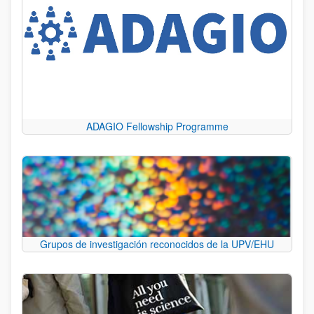
ADAGIO Fellowship Programme
Grupos de investigación reconocidos de la UPV/EHU