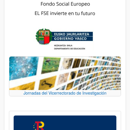
Jornadas del Vicerrectorado de Investigación