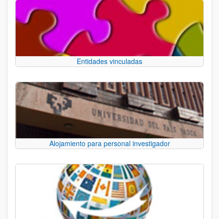
Entidades vinculadas
Alojamiento para personal investigador