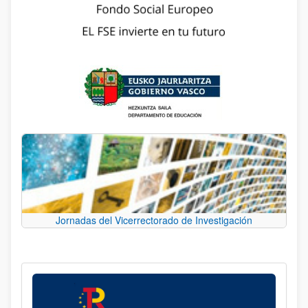
Jornadas del Vicerrectorado de Investigación