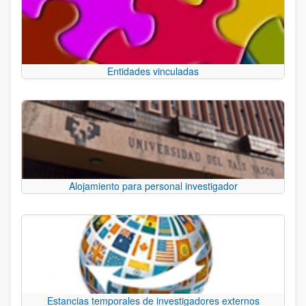
Entidades vinculadas
Alojamiento para personal investigador
Estancias temporales de investigadores externos