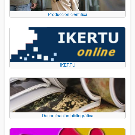
Producción científica
IKERTU
Denominación bibliográfica