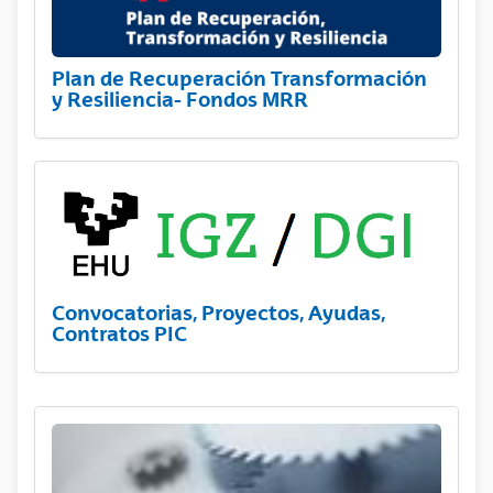
Plan de Recuperación Transformación
y Resiliencia- Fondos MRR
Convocatorias, Proyectos, Ayudas,
Contratos PIC