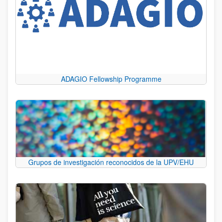
ADAGIO Fellowship Programme
Grupos de investigación reconocidos de la UPV/EHU