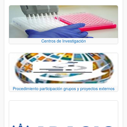
Centros de Investigación
Procedimiento participación grupos y proyectos externos