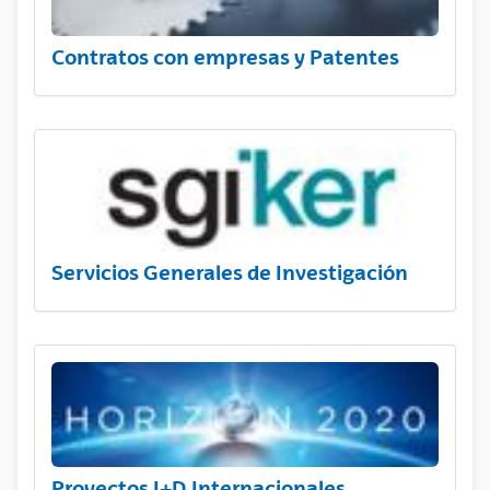
Contratos con empresas y Patentes
Servicios Generales de Investigación
Proyectos I+D Internacionales