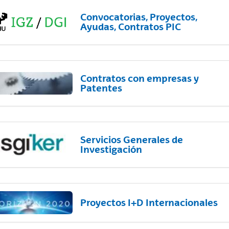
Convocatorias, Proyectos,
Ayudas, Contratos PIC
Contratos con empresas y
Patentes
Servicios Generales de
Investigación
Proyectos I+D Internacionales