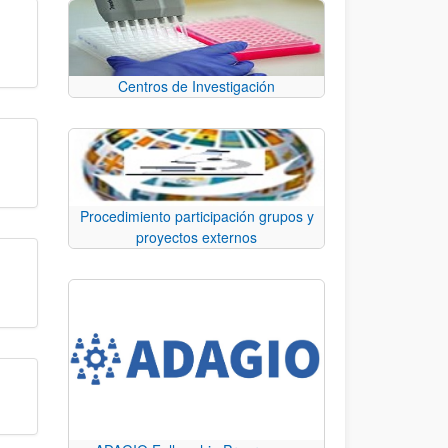
Centros de Investigación
Procedimiento participación grupos y
proyectos externos