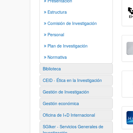
Presentación
Estructura
Comisión de Investigación
Personal
Plan de Investigación
Normativa
Biblioteca
CEID - Ética en la Investigación
Gestión de Investigación
Gestión económica
Oficina de I+D Internacional
SGIker - Servicios Generales de
Investigación