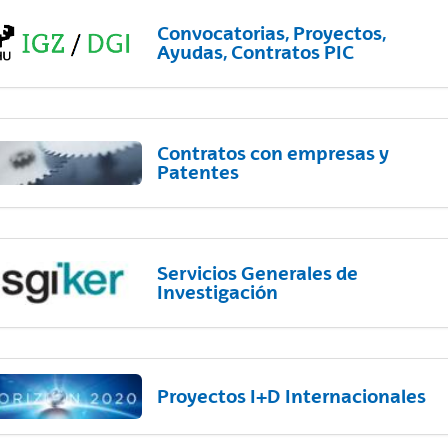
Convocatorias, Proyectos,
Ayudas, Contratos PIC
Contratos con empresas y
Patentes
Servicios Generales de
Investigación
Proyectos I+D Internacionales