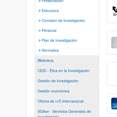
Presentación
Estructura
Comisión de Investigación
Personal
Plan de Investigación
Normativa
Biblioteca
CEID - Ética en la Investigación
Gestión de Investigación
Gestión económica
Oficina de I+D Internacional
SGIker - Servicios Generales de
Investigación