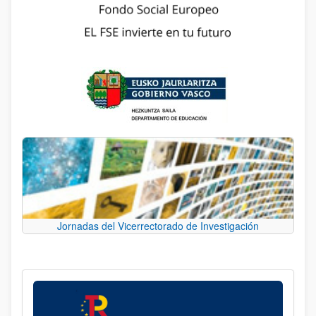
Jornadas del Vicerrectorado de Investigación