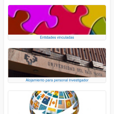
Entidades vinculadas
Alojamiento para personal investigador