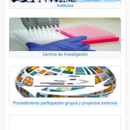
Institutos
Centros de Investigación
Procedimiento participación grupos y proyectos externos