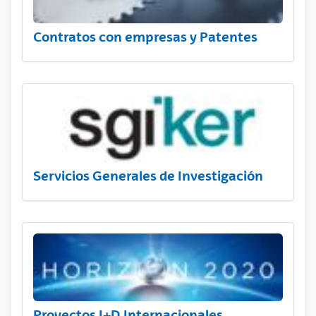
Contratos con empresas y Patentes
Servicios Generales de Investigación
Proyectos I+D Internacionales