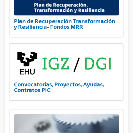
Plan de Recuperación Transformación
y Resiliencia- Fondos MRR
Convocatorias, Proyectos, Ayudas,
Contratos PIC