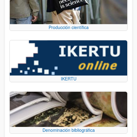
Producción científica
IKERTU
Denominación bibliográfica