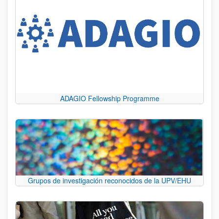
ADAGIO Fellowship Programme
Grupos de investigación reconocidos de la UPV/EHU