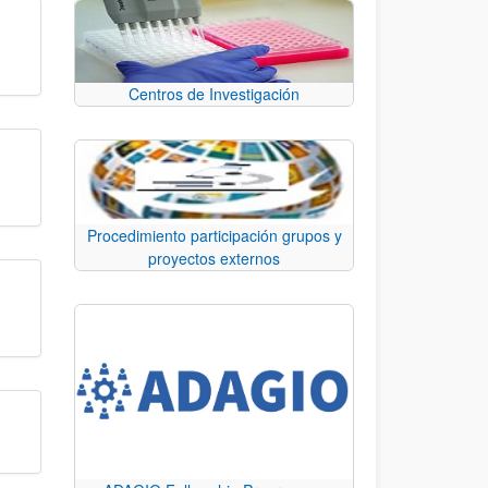
Centros de Investigación
Procedimiento participación grupos y
proyectos externos