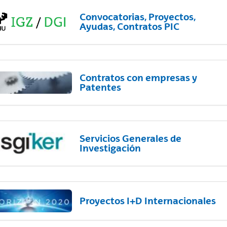
Convocatorias, Proyectos,
Ayudas, Contratos PIC
Contratos con empresas y
Patentes
Servicios Generales de
Investigación
Proyectos I+D Internacionales