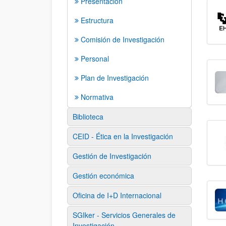
Presentación
Estructura
Comisión de Investigación
Personal
Plan de Investigación
Normativa
Biblioteca
CEID - Ética en la Investigación
Gestión de Investigación
Gestión económica
Oficina de I+D Internacional
SGIker - Servicios Generales de
Investigación