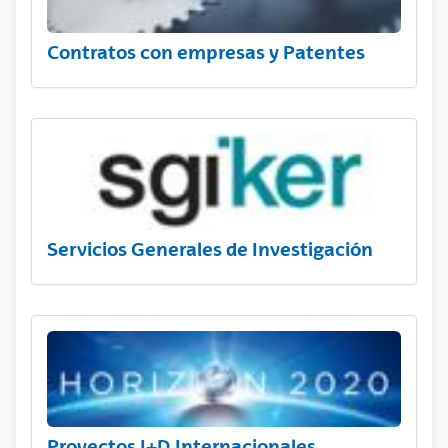
Contratos con empresas y Patentes
Servicios Generales de Investigación
Proyectos I+D Internacionales