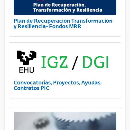
Plan de Recuperación Transformación
y Resiliencia- Fondos MRR
Convocatorias, Proyectos, Ayudas,
Contratos PIC