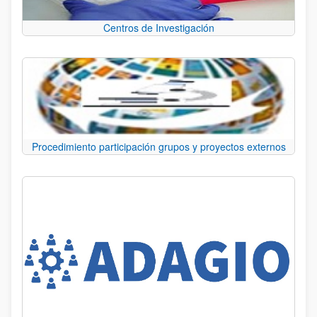
Centros de Investigación
Procedimiento participación grupos y proyectos externos