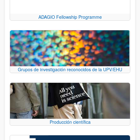
ADAGIO Fellowship Programme
Grupos de investigación reconocidos de la UPV/EHU
Producción científica