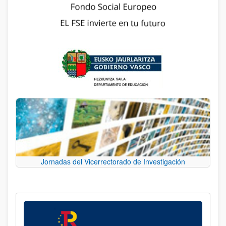
Jornadas del Vicerrectorado de Investigación