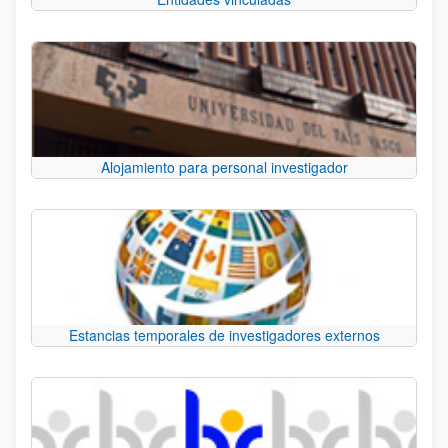
Alojamiento para personal investigador
Estancias temporales de investigadores externos