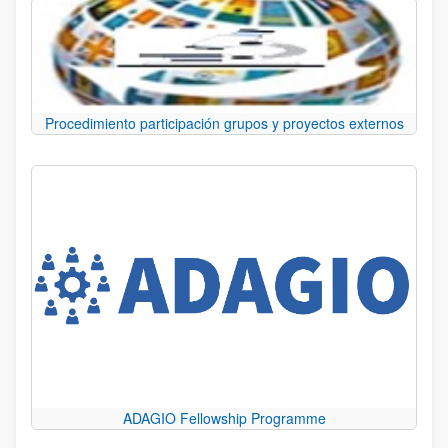
Procedimiento participación grupos y proyectos externos
ADAGIO Fellowship Programme