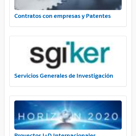
Contratos con empresas y Patentes
Servicios Generales de Investigación
Proyectos I+D Internacionales