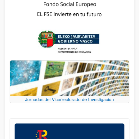
Jornadas del Vicerrectorado de Investigación