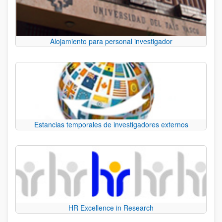
Alojamiento para personal investigador
Estancias temporales de investigadores externos
HR Excellence in Research