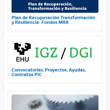
Plan de Recuperación Transformación
y Resiliencia- Fondos MRR
Convocatorias, Proyectos, Ayudas,
Contratos PIC