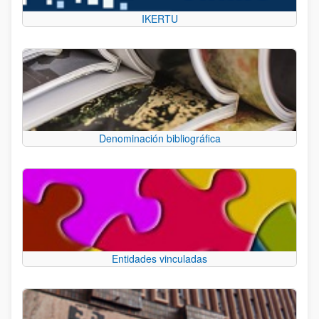
IKERTU
Denominación bibliográfica
Entidades vinculadas