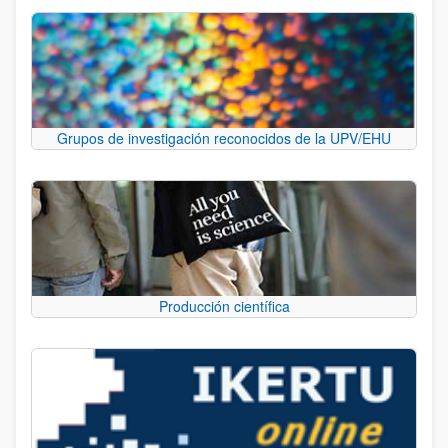
Grupos de investigación reconocidos de la UPV/EHU
Producción científica