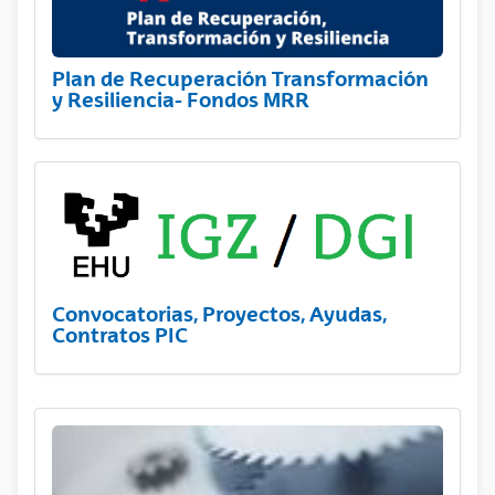
Plan de Recuperación Transformación
y Resiliencia- Fondos MRR
Convocatorias, Proyectos, Ayudas,
Contratos PIC