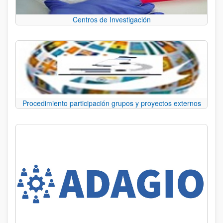
Centros de Investigación
Procedimiento participación grupos y proyectos externos