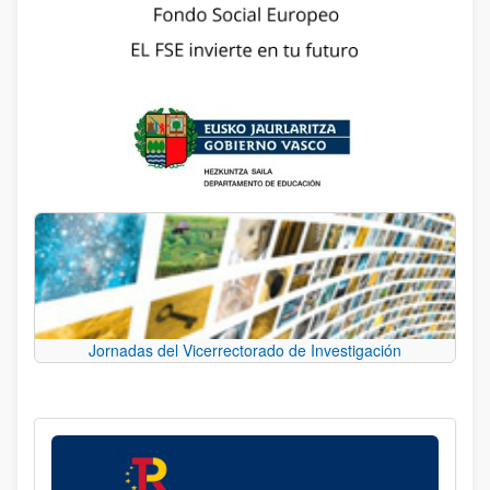
Jornadas del Vicerrectorado de Investigación