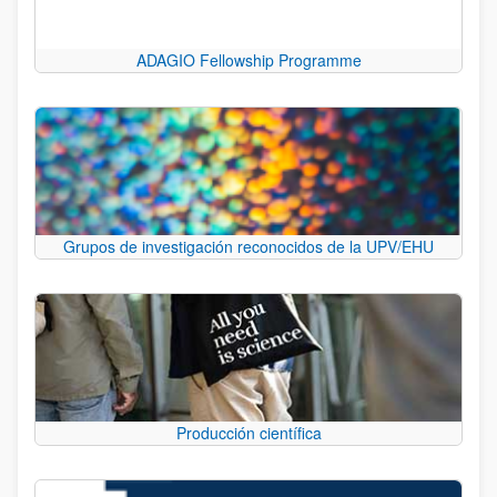
ADAGIO Fellowship Programme
Grupos de investigación reconocidos de la UPV/EHU
Producción científica