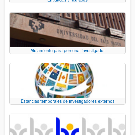
Alojamiento para personal investigador
Estancias temporales de investigadores externos