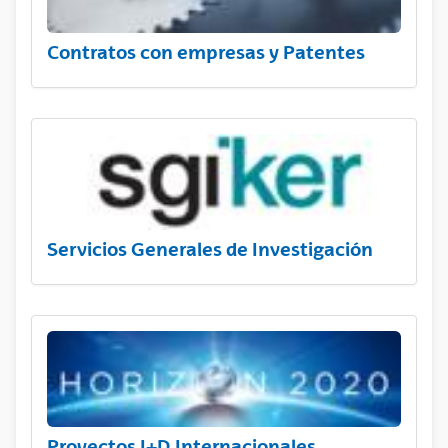
Contratos con empresas y Patentes
Servicios Generales de Investigación
Proyectos I+D Internacionales