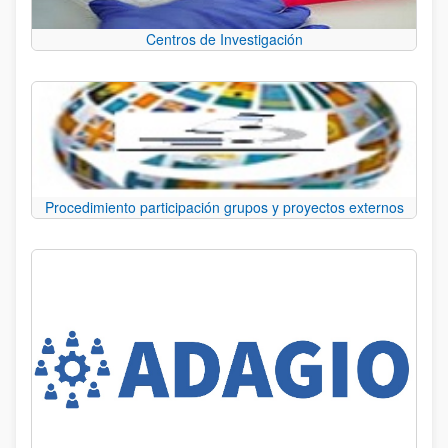
Centros de Investigación
Procedimiento participación grupos y proyectos externos