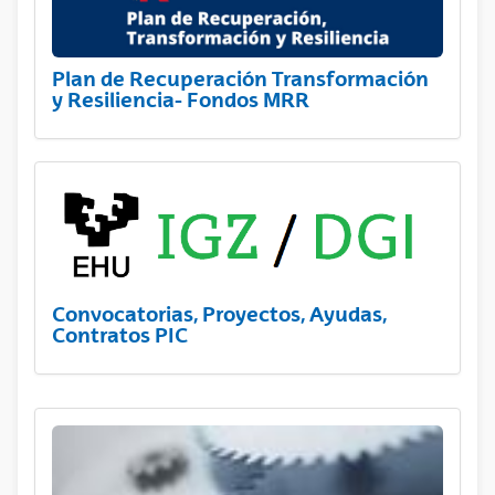
Plan de Recuperación Transformación
y Resiliencia- Fondos MRR
Convocatorias, Proyectos, Ayudas,
Contratos PIC