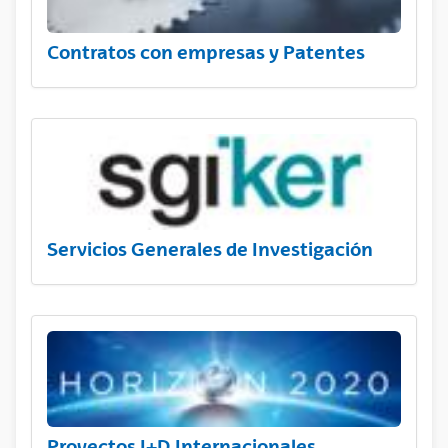
Contratos con empresas y Patentes
Servicios Generales de Investigación
Proyectos I+D Internacionales