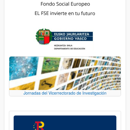
Jornadas del Vicerrectorado de Investigación