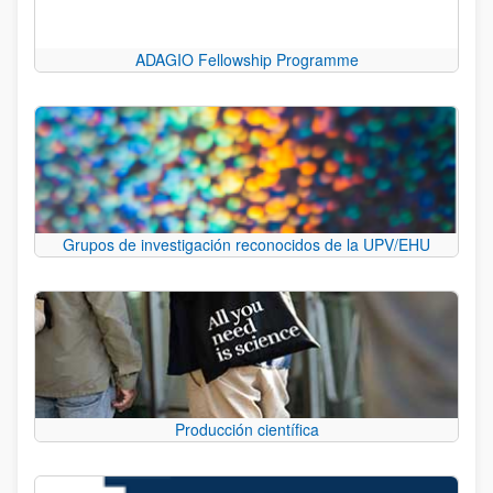
ADAGIO Fellowship Programme
Grupos de investigación reconocidos de la UPV/EHU
Producción científica