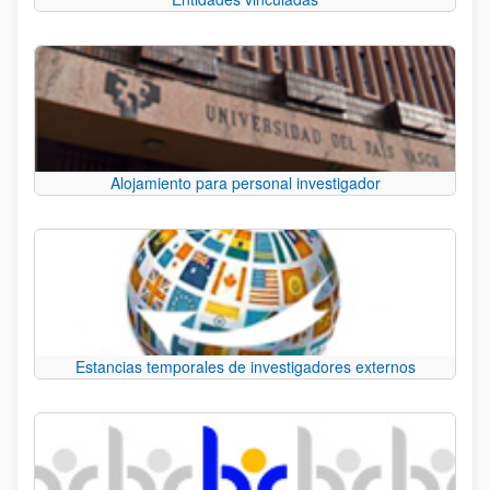
Alojamiento para personal investigador
Estancias temporales de investigadores externos