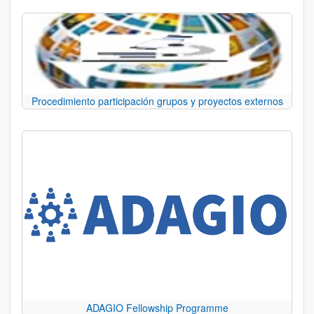
Procedimiento participación grupos y proyectos externos
ADAGIO Fellowship Programme