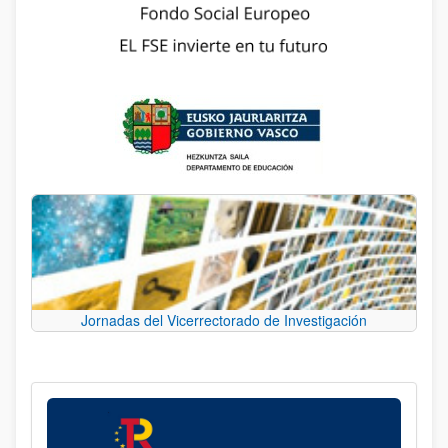
Jornadas del Vicerrectorado de Investigación