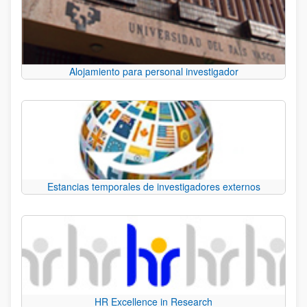
Alojamiento para personal investigador
Estancias temporales de investigadores externos
HR Excellence in Research