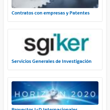
Contratos con empresas y Patentes
Servicios Generales de Investigación
Proyectos I+D Internacionales