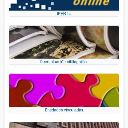
IKERTU
Denominación bibliográfica
Entidades vinculadas