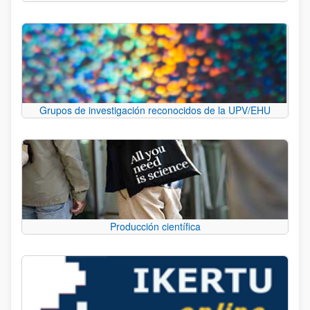
Grupos de investigación reconocidos de la UPV/EHU
Producción científica