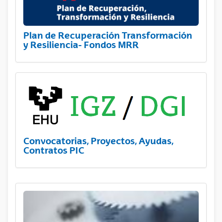
Plan de Recuperación Transformación
y Resiliencia- Fondos MRR
Convocatorias, Proyectos, Ayudas,
Contratos PIC