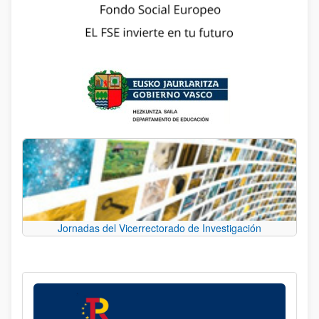
Jornadas del Vicerrectorado de Investigación