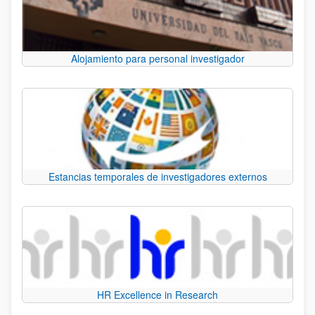
Alojamiento para personal investigador
Estancias temporales de investigadores externos
HR Excellence in Research