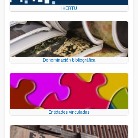
IKERTU
Denominación bibliográfica
Entidades vinculadas