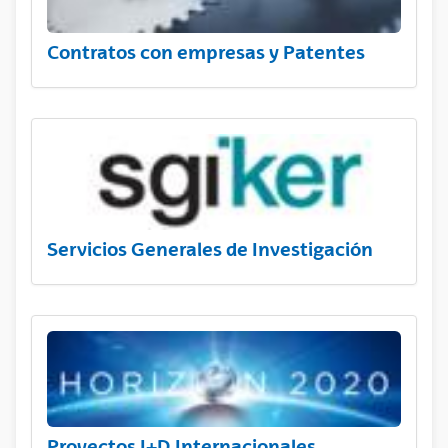
Contratos con empresas y Patentes
Servicios Generales de Investigación
Proyectos I+D Internacionales