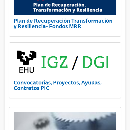
Plan de Recuperación Transformación
y Resiliencia- Fondos MRR
Convocatorias, Proyectos, Ayudas,
Contratos PIC