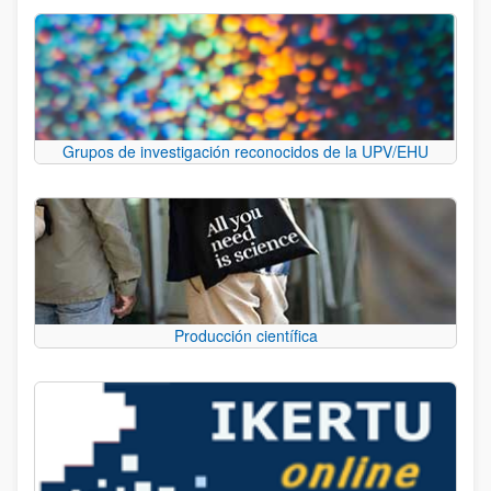
Grupos de investigación reconocidos de la UPV/EHU
Producción científica