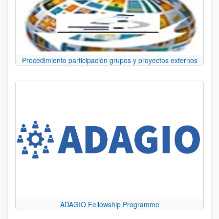
Procedimiento participación grupos y proyectos externos
ADAGIO Fellowship Programme