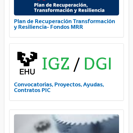
Plan de Recuperación Transformación
y Resiliencia- Fondos MRR
Convocatorias, Proyectos, Ayudas,
Contratos PIC