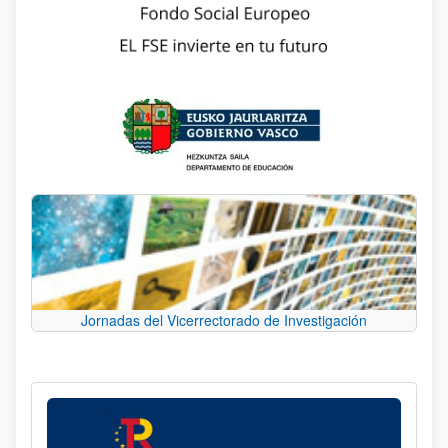
Jornadas del Vicerrectorado de Investigación