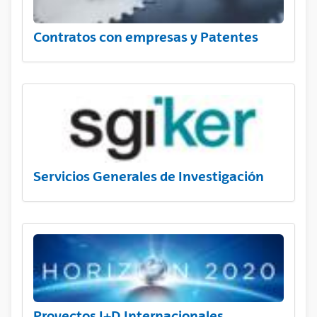
Contratos con empresas y Patentes
Servicios Generales de Investigación
Proyectos I+D Internacionales