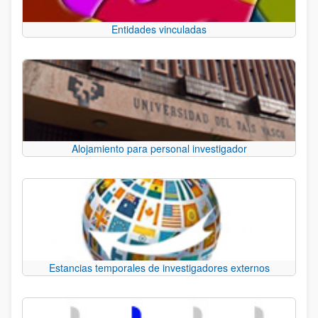
Entidades vinculadas
Alojamiento para personal investigador
Estancias temporales de investigadores externos