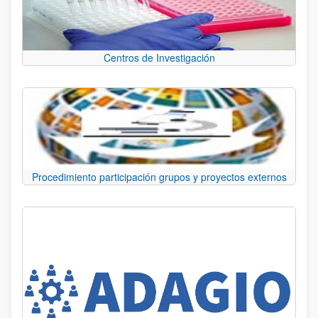
Centros de Investigación
Procedimiento participación grupos y proyectos externos