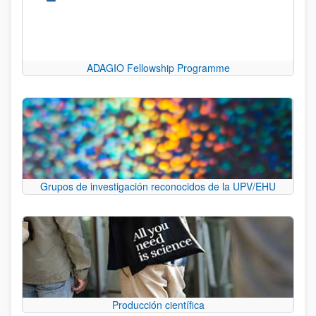
ADAGIO Fellowship Programme
Grupos de investigación reconocidos de la UPV/EHU
Producción científica