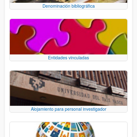
Denominación bibliográfica
Entidades vinculadas
Alojamiento para personal investigador