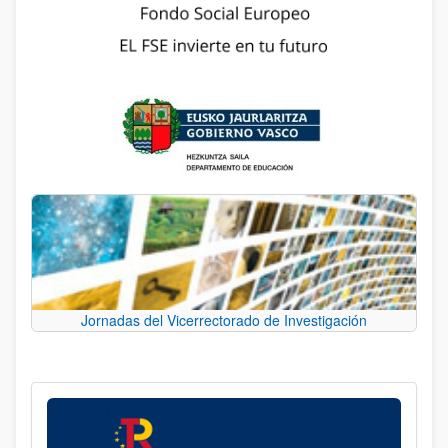
Jornadas del Vicerrectorado de Investigación