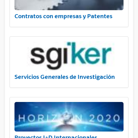
Contratos con empresas y Patentes
Servicios Generales de Investigación
Proyectos I+D Internacionales