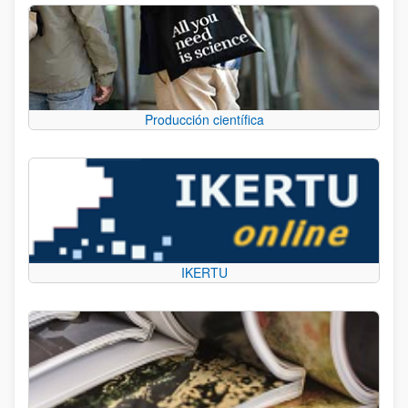
Producción científica
IKERTU