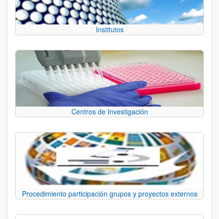
Institutos
Centros de Investigación
Procedimiento participación grupos y proyectos externos