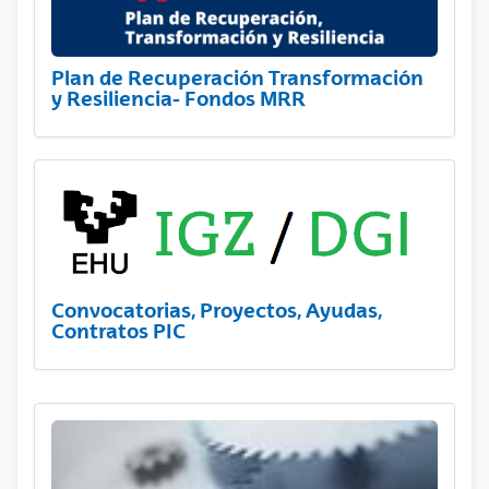
Plan de Recuperación Transformación
y Resiliencia- Fondos MRR
Convocatorias, Proyectos, Ayudas,
Contratos PIC