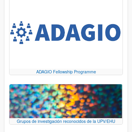
ADAGIO Fellowship Programme
Grupos de investigación reconocidos de la UPV/EHU