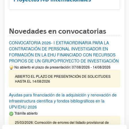
Novedades en convocatorias
CONVOCATORIA 2026- I EXTRAORDINARIA PARA LA
CONTRATACIÓN DE PERSONAL INVESTIGADOR EN
FORMACIÓN EN LA EHU FINANCIADO CON RECURSOS
PROPIOS DE UN GRUPO/PROYECTO DE INVESTIGACIÓN
No abierto el plazo de presentación: 07/08/2026 - 14/08/2026
ABIERTO EL PLAZO DE PRESENTACIÓN DE SOLICITUDES
HASTA EL 14/08/2026
Ayudas para financiación de la adquisición y renovación de
infraestructura científica y fondos bibliográficos en la
UPV/EHU 2026
Trámite abierto
25/03/2026: Corrección de errores del listado provisional de
solicitudes admitidas y excluidas. 23/03/2026: Relación