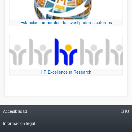
Estancias temporales de investigadores externos
HR Excellence in Research
Accesibilidad
EHU
Información legal