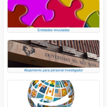
Entidades vinculadas
Alojamiento para personal investigador