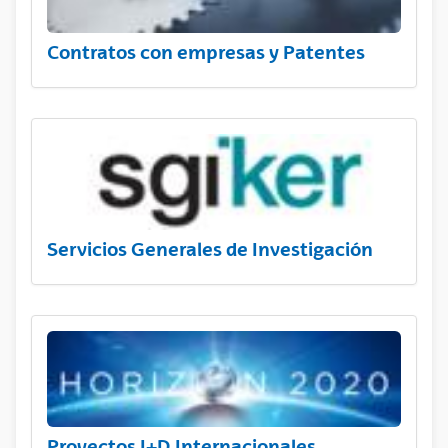
Contratos con empresas y Patentes
Servicios Generales de Investigación
Proyectos I+D Internacionales