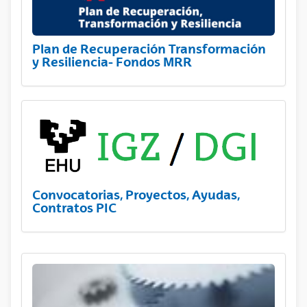
Plan de Recuperación Transformación
y Resiliencia- Fondos MRR
Convocatorias, Proyectos, Ayudas,
Contratos PIC