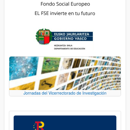
Jornadas del Vicerrectorado de Investigación