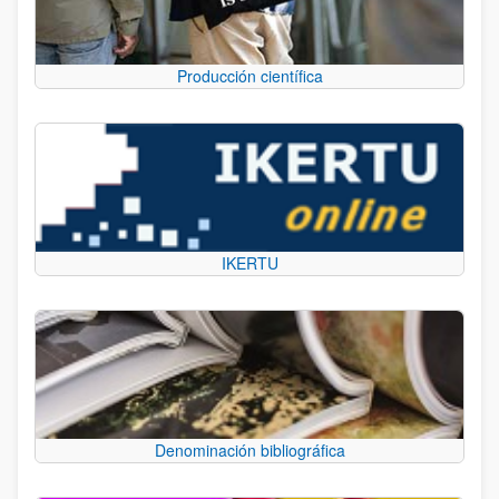
Producción científica
IKERTU
Denominación bibliográfica