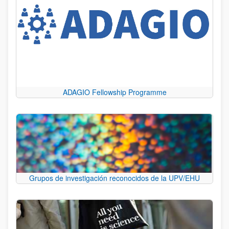
ADAGIO Fellowship Programme
Grupos de investigación reconocidos de la UPV/EHU