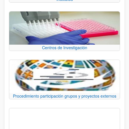
Centros de Investigación
Procedimiento participación grupos y proyectos externos