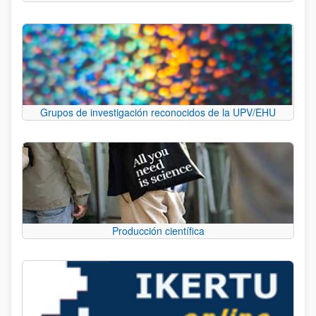
Grupos de investigación reconocidos de la UPV/EHU
Producción científica