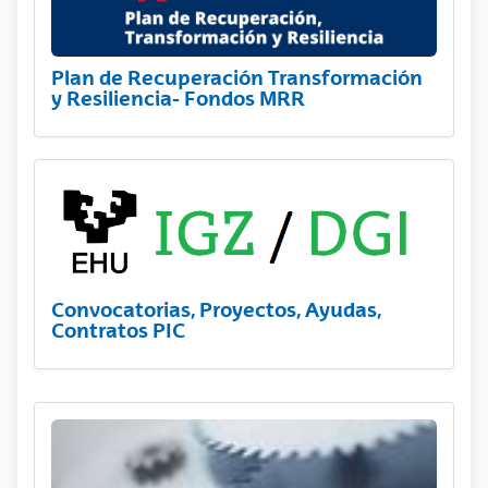
Plan de Recuperación Transformación
y Resiliencia- Fondos MRR
Convocatorias, Proyectos, Ayudas,
Contratos PIC