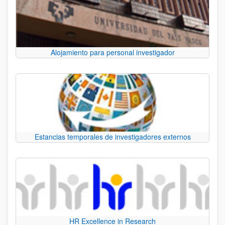
Alojamiento para personal investigador
Estancias temporales de investigadores externos
HR Excellence in Research