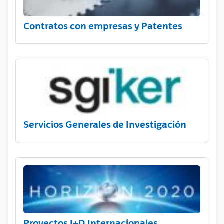
Contratos con empresas y Patentes
Servicios Generales de Investigación
Proyectos I+D Internacionales