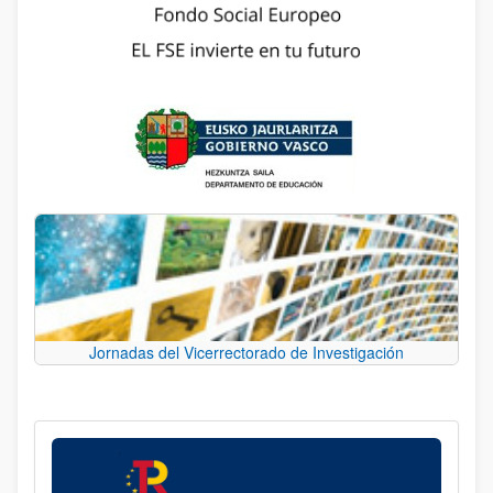
Jornadas del Vicerrectorado de Investigación