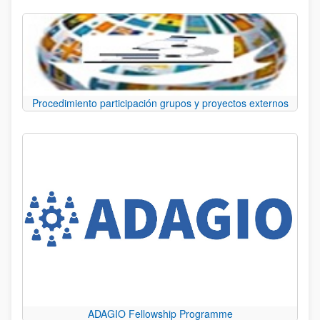
Procedimiento participación grupos y proyectos externos
ADAGIO Fellowship Programme