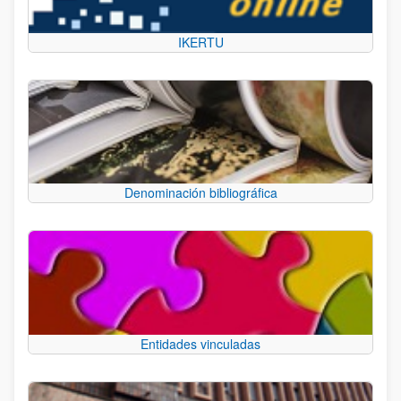
IKERTU
Denominación bibliográfica
Entidades vinculadas