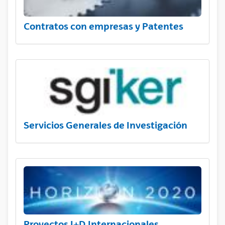
Contratos con empresas y Patentes
Servicios Generales de Investigación
Proyectos I+D Internacionales