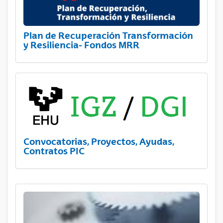
Plan de Recuperación Transformación
y Resiliencia- Fondos MRR
Convocatorias, Proyectos, Ayudas,
Contratos PIC