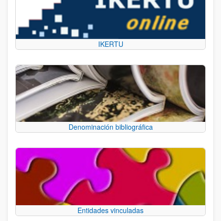
IKERTU
Denominación bibliográfica
Entidades vinculadas