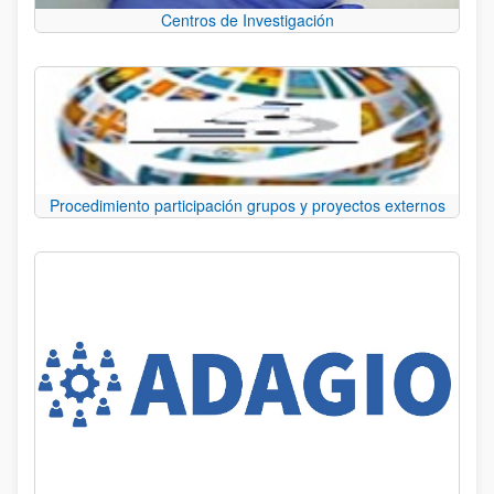
Centros de Investigación
Procedimiento participación grupos y proyectos externos