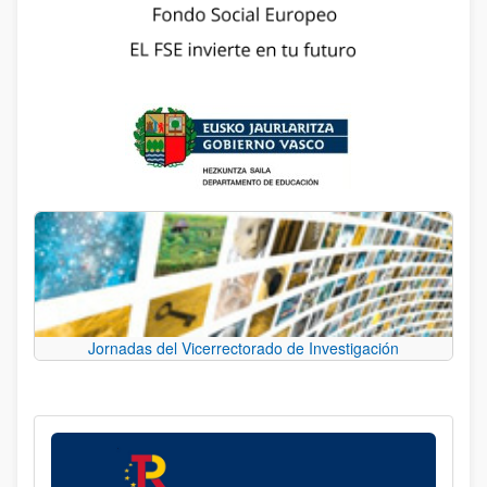
Jornadas del Vicerrectorado de Investigación