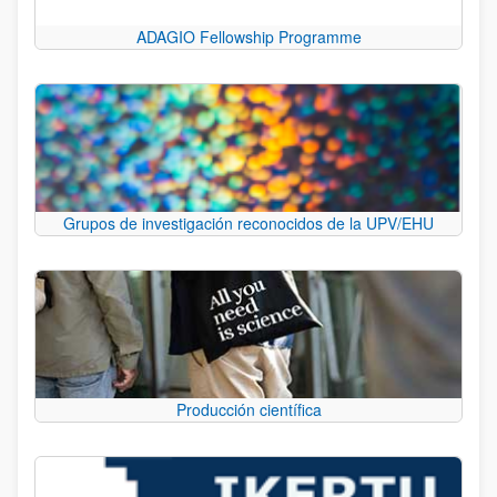
ADAGIO Fellowship Programme
Grupos de investigación reconocidos de la UPV/EHU
Producción científica