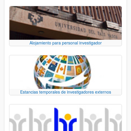
Alojamiento para personal investigador
Estancias temporales de investigadores externos