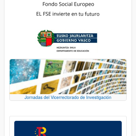
Jornadas del Vicerrectorado de Investigación