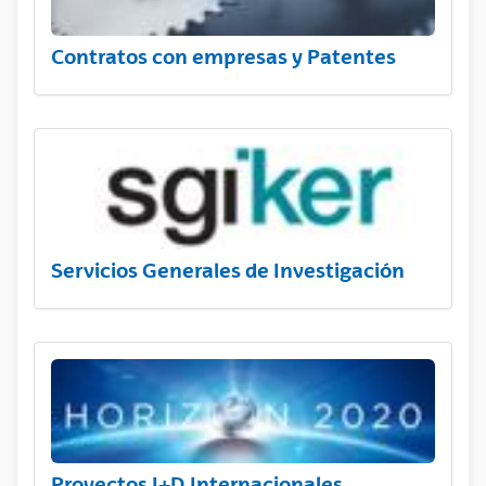
Contratos con empresas y Patentes
Servicios Generales de Investigación
Proyectos I+D Internacionales