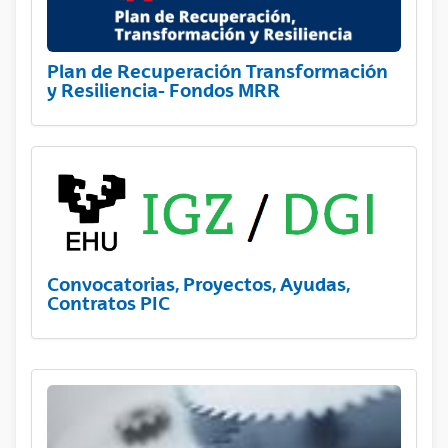
Plan de Recuperación Transformación
y Resiliencia- Fondos MRR
Convocatorias, Proyectos, Ayudas,
Contratos PIC