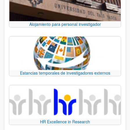
Alojamiento para personal investigador
Estancias temporales de investigadores externos
HR Excellence in Research