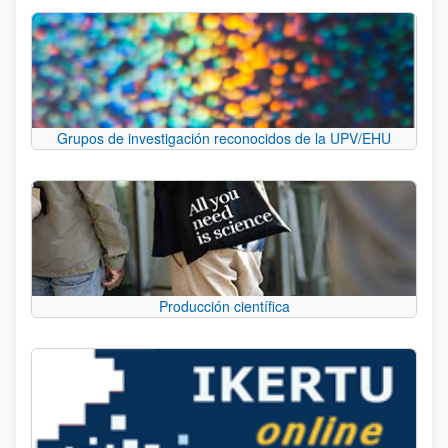
Grupos de investigación reconocidos de la UPV/EHU
Producción científica