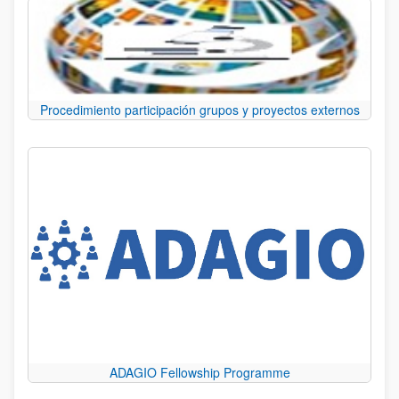
Procedimiento participación grupos y proyectos externos
ADAGIO Fellowship Programme