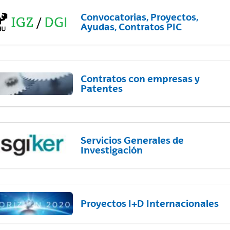
Convocatorias, Proyectos,
Ayudas, Contratos PIC
Contratos con empresas y
Patentes
Servicios Generales de
Investigación
Proyectos I+D Internacionales