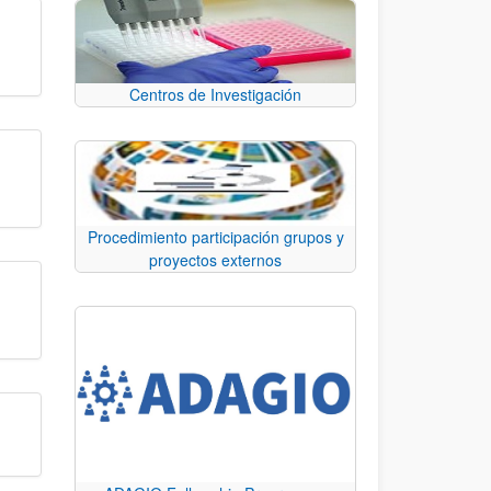
Centros de Investigación
Procedimiento participación grupos y
proyectos externos