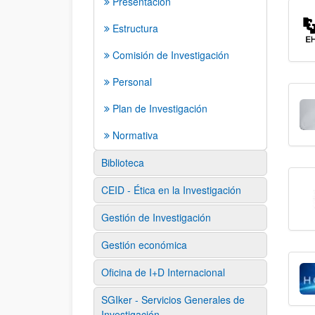
Presentación
Estructura
Comisión de Investigación
Personal
Plan de Investigación
Normativa
Biblioteca
CEID - Ética en la Investigación
Gestión de Investigación
Gestión económica
Oficina de I+D Internacional
SGIker - Servicios Generales de
Investigación