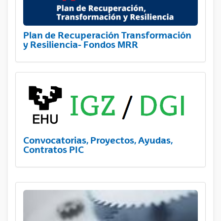
Plan de Recuperación Transformación
y Resiliencia- Fondos MRR
Convocatorias, Proyectos, Ayudas,
Contratos PIC