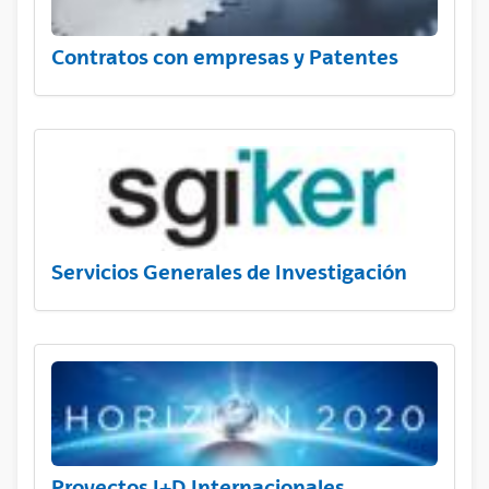
Contratos con empresas y Patentes
Servicios Generales de Investigación
Proyectos I+D Internacionales