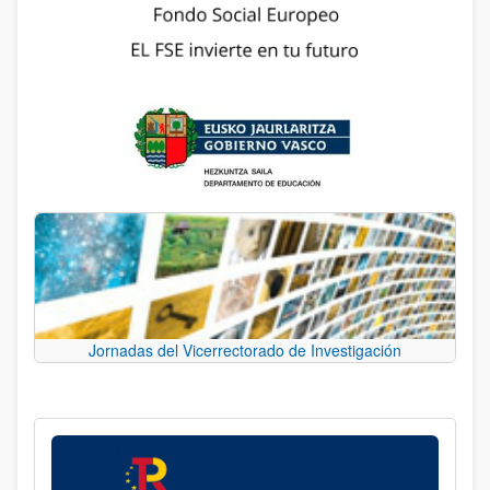
Jornadas del Vicerrectorado de Investigación