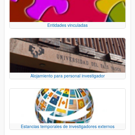
Entidades vinculadas
Alojamiento para personal investigador
Estancias temporales de investigadores externos