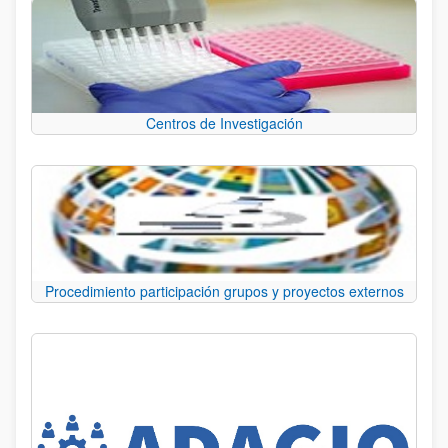
Centros de Investigación
Procedimiento participación grupos y proyectos externos