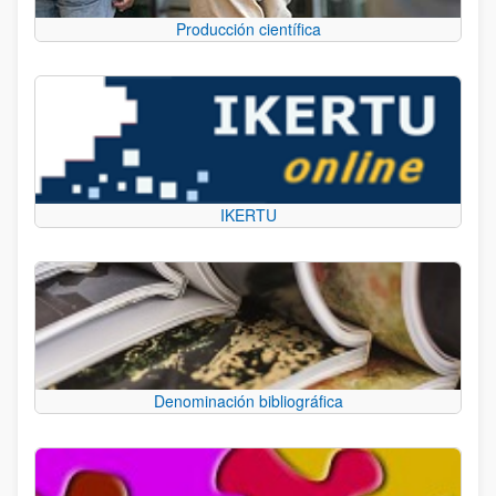
Producción científica
IKERTU
Denominación bibliográfica