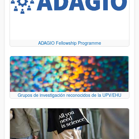
ADAGIO Fellowship Programme
Grupos de investigación reconocidos de la UPV/EHU