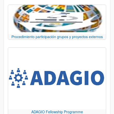
Procedimiento participación grupos y proyectos externos
ADAGIO Fellowship Programme