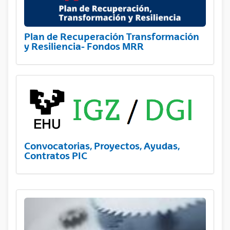
Plan de Recuperación Transformación
y Resiliencia- Fondos MRR
Convocatorias, Proyectos, Ayudas,
Contratos PIC