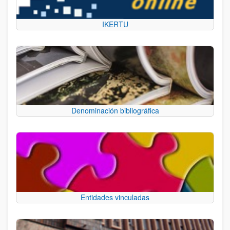
IKERTU
Denominación bibliográfica
Entidades vinculadas