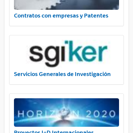
Contratos con empresas y Patentes
Servicios Generales de Investigación
Proyectos I+D Internacionales