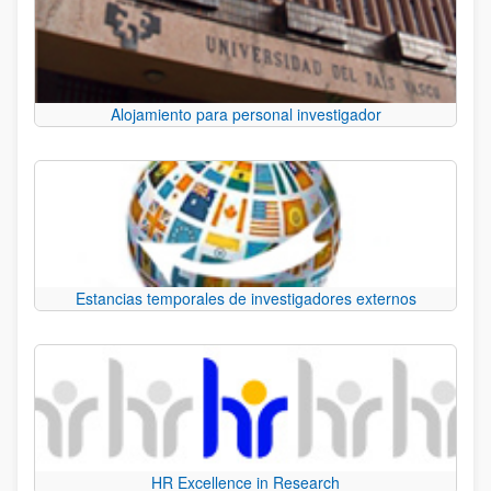
Alojamiento para personal investigador
Estancias temporales de investigadores externos
HR Excellence in Research