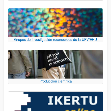
Grupos de investigación reconocidos de la UPV/EHU
Producción científica