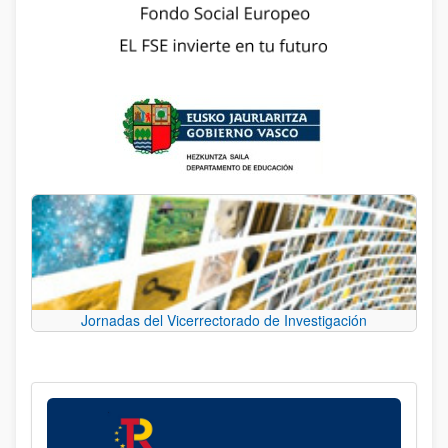
Jornadas del Vicerrectorado de Investigación