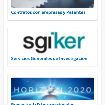
Contratos con empresas y Patentes
Servicios Generales de Investigación
Proyectos I+D Internacionales