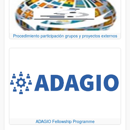
Procedimiento participación grupos y proyectos externos
ADAGIO Fellowship Programme