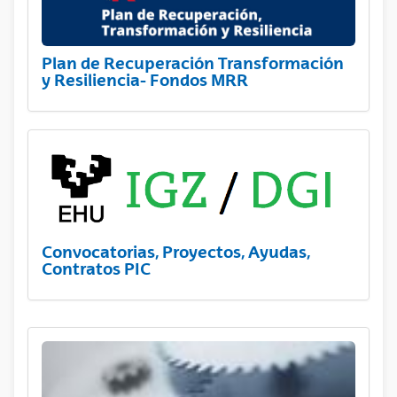
Plan de Recuperación Transformación
y Resiliencia- Fondos MRR
Convocatorias, Proyectos, Ayudas,
Contratos PIC