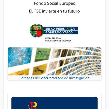
Jornadas del Vicerrectorado de Investigación