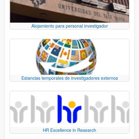
Alojamiento para personal investigador
Estancias temporales de investigadores externos
HR Excellence in Research