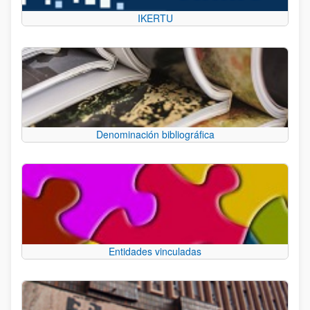
IKERTU
Denominación bibliográfica
Entidades vinculadas