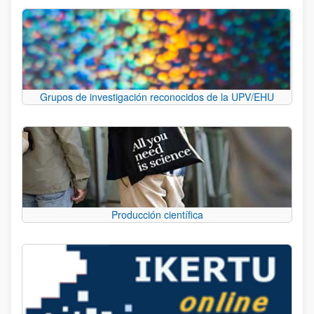
Grupos de investigación reconocidos de la UPV/EHU
Producción científica