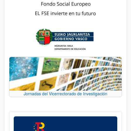
Jornadas del Vicerrectorado de Investigación