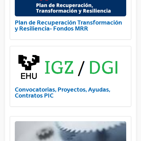
Plan de Recuperación Transformación
y Resiliencia- Fondos MRR
Convocatorias, Proyectos, Ayudas,
Contratos PIC