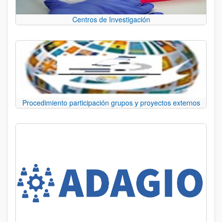
Centros de Investigación
Procedimiento participación grupos y proyectos externos