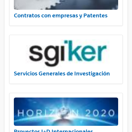
Contratos con empresas y Patentes
Servicios Generales de Investigación
Proyectos I+D Internacionales