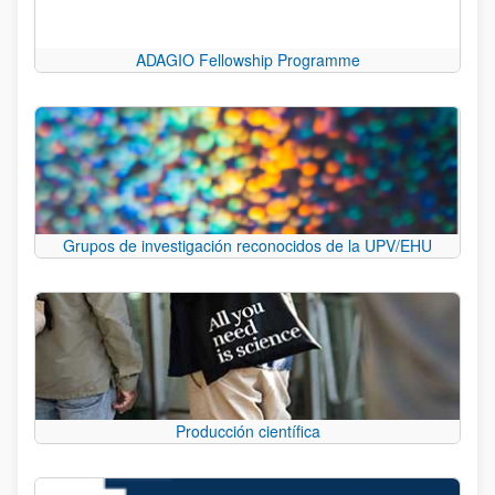
ADAGIO Fellowship Programme
Grupos de investigación reconocidos de la UPV/EHU
Producción científica