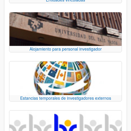
Alojamiento para personal investigador
Estancias temporales de investigadores externos