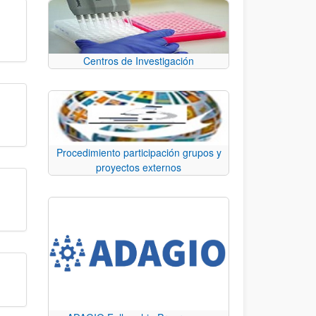
Centros de Investigación
Procedimiento participación grupos y
proyectos externos