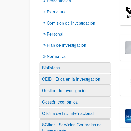
Presentación
Estructura
Comisión de Investigación
Personal
Plan de Investigación
Normativa
Biblioteca
CEID - Ética en la Investigación
Gestión de Investigación
Gestión económica
Oficina de I+D Internacional
SGIker - Servicios Generales de
Investigación