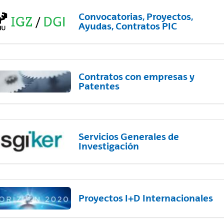
Convocatorias, Proyectos,
Ayudas, Contratos PIC
Contratos con empresas y
Patentes
Servicios Generales de
Investigación
Proyectos I+D Internacionales