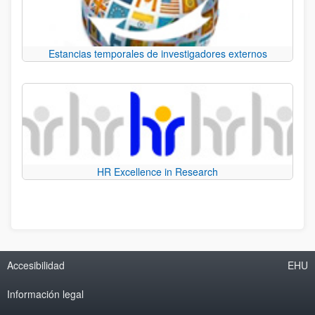
Estancias temporales de investigadores externos
HR Excellence in Research
Accesibilidad
EHU
Información legal