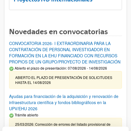
Novedades en convocatorias
CONVOCATORIA 2026- I EXTRAORDINARIA PARA LA
CONTRATACIÓN DE PERSONAL INVESTIGADOR EN
FORMACIÓN EN LA EHU FINANCIADO CON RECURSOS
PROPIOS DE UN GRUPO/PROYECTO DE INVESTIGACIÓN
Abierto el plazo de presentación: 07/08/2026 - 14/08/2026
ABIERTO EL PLAZO DE PRESENTACIÓN DE SOLICITUDES
HASTA EL 14/08/2026
Ayudas para financiación de la adquisición y renovación de
infraestructura científica y fondos bibliográficos en la
UPV/EHU 2026
Trámite abierto
25/03/2026: Corrección de errores del listado provisional de
solicitudes admitidas y excluidas. 23/03/2026: Relación