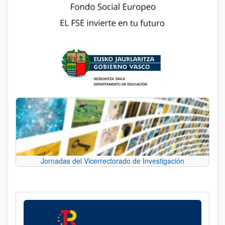
Jornadas del Vicerrectorado de Investigación