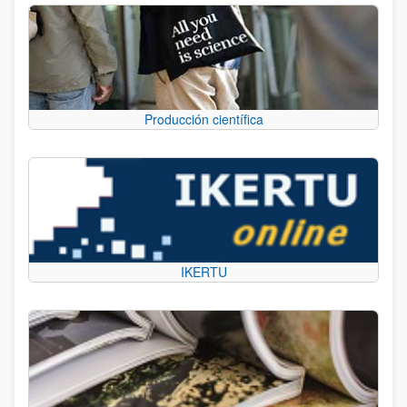
Producción científica
IKERTU