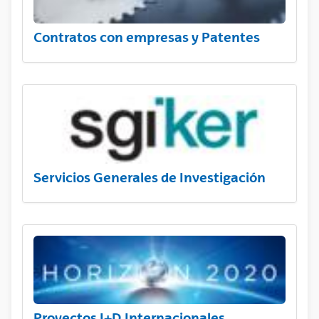
Contratos con empresas y Patentes
Servicios Generales de Investigación
Proyectos I+D Internacionales