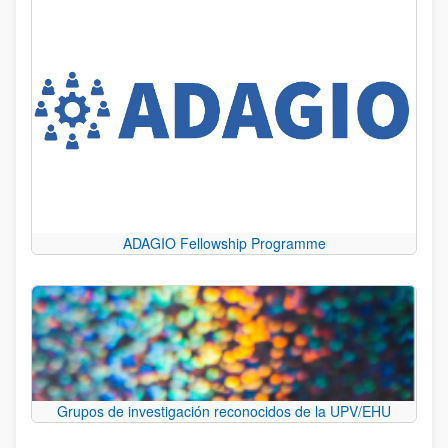
ADAGIO Fellowship Programme
Grupos de investigación reconocidos de la UPV/EHU