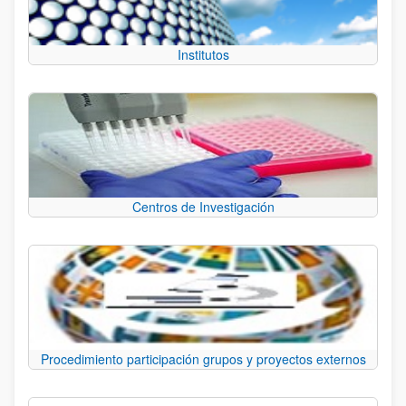
Institutos
Centros de Investigación
Procedimiento participación grupos y proyectos externos