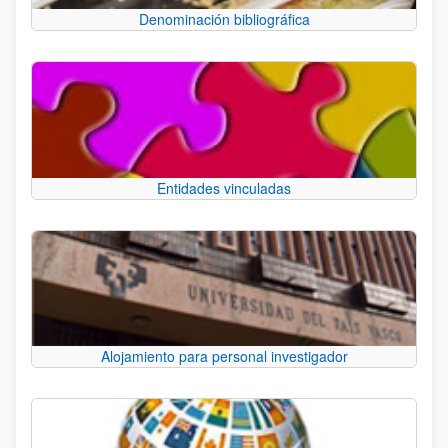
Denominación bibliográfica
Entidades vinculadas
Alojamiento para personal investigador