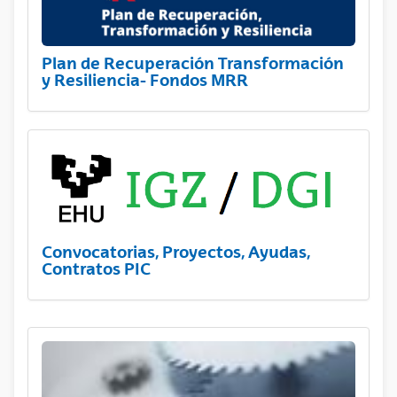
Plan de Recuperación Transformación
y Resiliencia- Fondos MRR
Convocatorias, Proyectos, Ayudas,
Contratos PIC